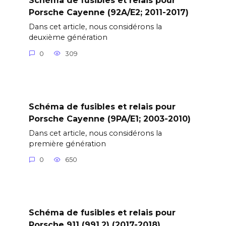
Schéma de fusibles et relais pour
Porsche Cayenne (92A/E2; 2011-2017)
Dans cet article, nous considérons la
deuxième génération
0
309
Schéma de fusibles et relais pour
Porsche Cayenne (9PA/E1; 2003-2010)
Dans cet article, nous considérons la
première génération
0
650
Schéma de fusibles et relais pour
Porsche 911 (991.2) (2017-2018)