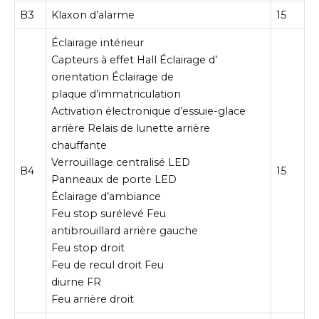
B3
Klaxon d’alarme
15
Éclairage intérieur
Capteurs à effet Hall Éclairage d’
orientation Éclairage de
plaque d’immatriculation
Activation électronique d’essuie-glace
arrière Relais de lunette arrière
chauffante
Verrouillage centralisé LED
B4
15
Panneaux de porte LED
Éclairage d’ambiance
Feu stop surélevé Feu
antibrouillard arrière gauche
Feu stop droit
Feu de recul droit Feu
diurne FR
Feu arrière droit