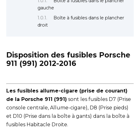
Boîte à fusibles dans le plancher
gauche
Boîte à fusibles dans le plancher
droit
Disposition des fusibles Porsche
911 (991) 2012-2016
Les fusibles allume-cigare (prise de courant)
de la Porsche 911 (991)
sont les fusibles D7 (Prise
console centrale, Allume-cigare), D8 (Prise pieds)
et D10 (Prise dans la boîte à gants) dans la boîte à
fusibles Habitacle Droite.