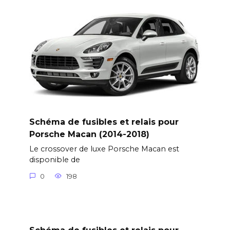
Schéma de fusibles et relais pour
Porsche Macan (2014-2018)
Le crossover de luxe Porsche Macan est
disponible de
0
198