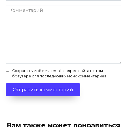
Комментарий
Сохранить моё имя, email и адрес сайта в этом
браузере для последующих моих комментариев.
Вам также может понравиться