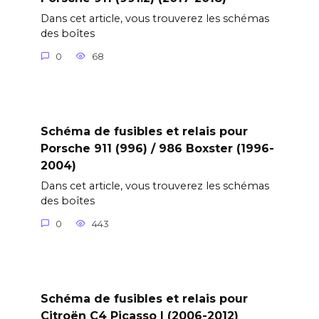
Dans cet article, vous trouverez les schémas
des boîtes
0
68
Schéma de fusibles et relais pour
Porsche 911 (996) / 986 Boxster (1996-
2004)
Dans cet article, vous trouverez les schémas
des boîtes
0
443
Schéma de fusibles et relais pour
Citroën C4 Picasso I (2006-2012)