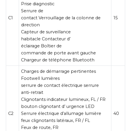
Prise diagnostic
Serrure de
C1
contact Verrouillage de la colonne de
15
direction
Capteur de surveillance
habitacle Contacteur d’
éclairage Boîtier de
commande de porte avant gauche
Chargeur de téléphone Bluetooth
Charges de démarrage pertinentes
Footwell lumières
serrure de contact électrique serrure
anti-retrait
Clignotants indicateur lumineux, FL / FR
bouton clignotant d’ urgence LED
C2
Serrure électrique d’allumage lumière
40
feux clignotants latéraux, FR / FL
Feux de route, FR