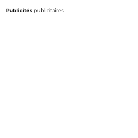
Publicités
publicitaires