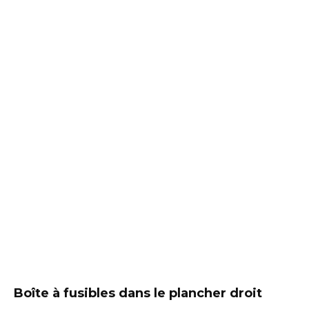
Boîte à fusibles dans le plancher droit