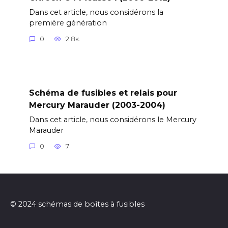
Dans cet article, nous considérons la
première génération
0
2.8к.
Schéma de fusibles et relais pour
Mercury Marauder (2003-2004)
Dans cet article, nous considérons le Mercury
Marauder
0
7
© 2024 schémas de boîtes à fusibles