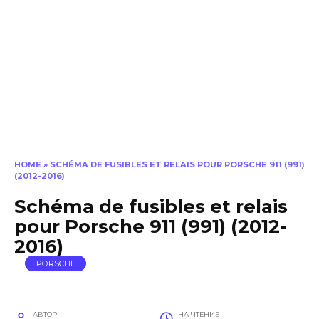
HOME
»
SCHÉMA DE FUSIBLES ET RELAIS POUR PORSCHE 911 (991)
(2012-2016)
Schéma de fusibles et relais
pour Porsche 911 (991) (2012-
2016)
PORSCHE
АВТОР
НА ЧТЕНИЕ