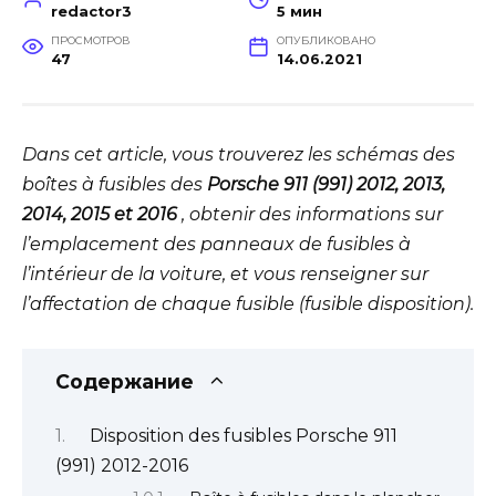
redactor3
5 мин
ПРОСМОТРОВ
ОПУБЛИКОВАНО
47
14.06.2021
Dans cet article, vous trouverez les schémas des
boîtes à fusibles des
Porsche 911 (991) 2012, 2013,
2014, 2015 et 2016
, obtenir des informations sur
l’emplacement des panneaux de fusibles à
l’intérieur de la voiture, et vous renseigner sur
l’affectation de chaque fusible (fusible disposition).
Содержание
Disposition des fusibles Porsche 911
(991) 2012-2016