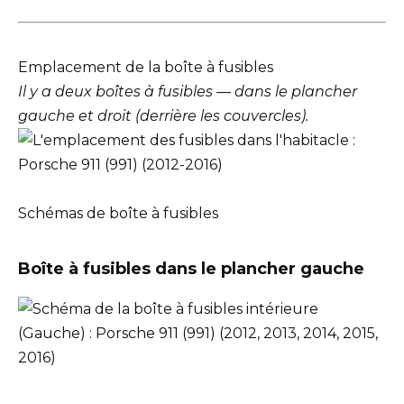
Emplacement de la boîte à fusibles
Il y a deux boîtes à fusibles — dans le plancher
gauche et droit (derrière les couvercles).
Schémas de boîte à fusibles
Boîte à fusibles dans le plancher gauche