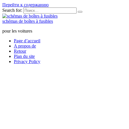
Перейти к содержанию
Search for:
schémas de boîtes à fusibles
pour les voitures
Page d’accueil
A propos de
Retour
Plan du site
Privacy Policy