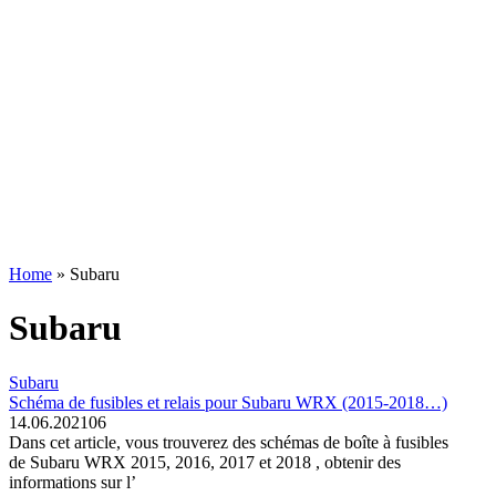
Home
»
Subaru
Subaru
Subaru
Schéma de fusibles et relais pour Subaru WRX (2015-2018…)
14.06.2021
0
6
Dans cet article, vous trouverez des schémas de boîte à fusibles
de Subaru WRX 2015, 2016, 2017 et 2018 , obtenir des
informations sur l’