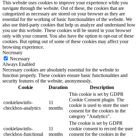
This website uses cookies to improve your experience while you
navigate through the website. Out of these, the cookies that are
categorized as necessary are stored on your browser as they are
essential for the working of basic functionalities of the website. We
also use third-party cookies that help us analyze and understand how
you use this website. These cookies will be stored in your browser
only with your consent. You also have the option to opt-out of these
cookies. But opting out of some of these cookies may affect your
browsing experience.
Necessary
Necessary
Always Enabled
Necessary cookies are absolutely essential for the website to
function properly. These cookies ensure basic functionalities and
security features of the website, anonymously.
Cookie
Duration
Description
This cookie is set by GDPR
Cookie Consent plugin. The
cookielawinfo-
11
cookie is used to store the user
checkbox-analytics
months
consent for the cookies in the
category "Analytics".
The cookie is set by GDPR
cookielawinfo-
11
cookie consent to record the user
checkbox-functional
months
consent for the cookies in the