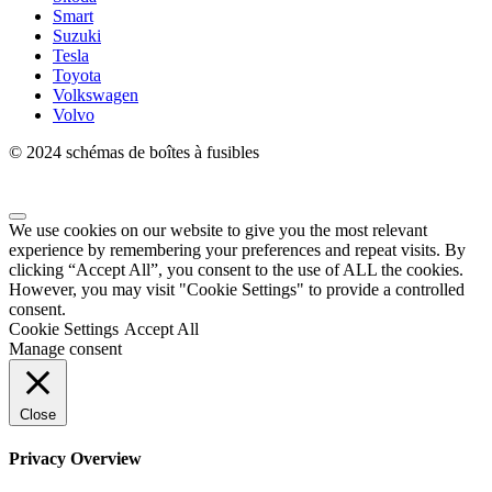
Smart
Suzuki
Tesla
Toyota
Volkswagen
Volvo
© 2024 schémas de boîtes à fusibles
We use cookies on our website to give you the most relevant
experience by remembering your preferences and repeat visits. By
clicking “Accept All”, you consent to the use of ALL the cookies.
However, you may visit "Cookie Settings" to provide a controlled
consent.
Cookie Settings
Accept All
Manage consent
Close
Privacy Overview