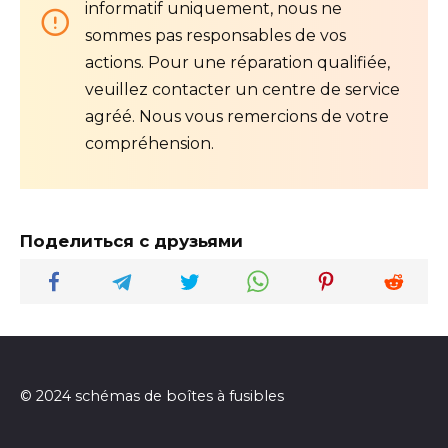
informatif uniquement, nous ne
sommes pas responsables de vos
actions. Pour une réparation qualifiée,
veuillez contacter un centre de service
agréé. Nous vous remercions de votre
compréhension.
Поделиться с друзьями
© 2024 schémas de boîtes à fusibles