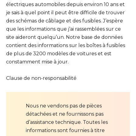
électriques automobiles depuis environ 10 ans et
je sais à quel point il peut être difficile de trouver
des schémas de câblage et des fusibles. J’espère
que les informations que j’ai rassemblées sur ce
site aideront quelqu’un. Notre base de données
contient des informations sur les boîtes à fusibles
de plus de 3200 modèles de voitures et est
constamment mise à jour.
Clause de non-responsabilité
Nous ne vendons pas de pièces
détachées et ne fournissons pas
d’assistance technique. Toutes les
informations sont fournies à titre