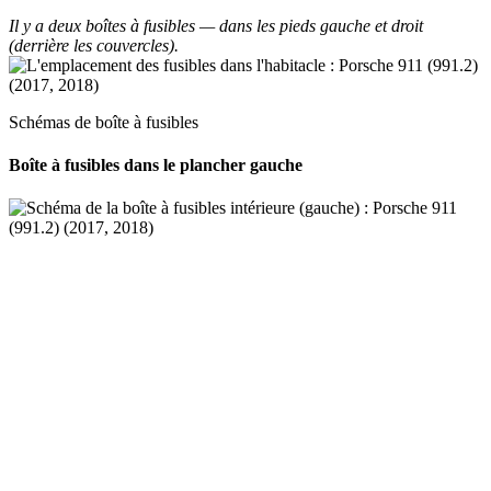
Il y a deux boîtes à fusibles — dans les pieds gauche et droit
(derrière les couvercles).
Schémas de boîte à fusibles
Boîte à fusibles dans le plancher gauche