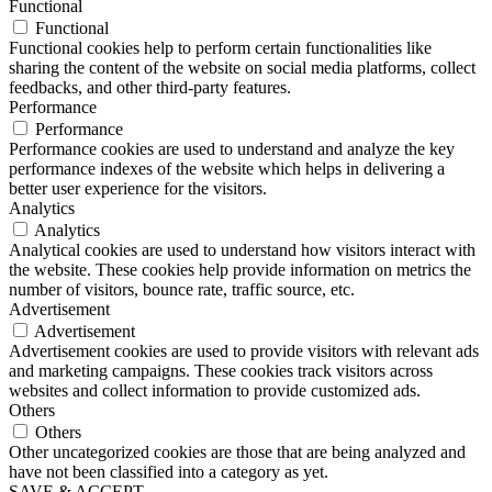
Functional
Functional
Functional cookies help to perform certain functionalities like
sharing the content of the website on social media platforms, collect
feedbacks, and other third-party features.
Performance
Performance
Performance cookies are used to understand and analyze the key
performance indexes of the website which helps in delivering a
better user experience for the visitors.
Analytics
Analytics
Analytical cookies are used to understand how visitors interact with
the website. These cookies help provide information on metrics the
number of visitors, bounce rate, traffic source, etc.
Advertisement
Advertisement
Advertisement cookies are used to provide visitors with relevant ads
and marketing campaigns. These cookies track visitors across
websites and collect information to provide customized ads.
Others
Others
Other uncategorized cookies are those that are being analyzed and
have not been classified into a category as yet.
SAVE & ACCEPT