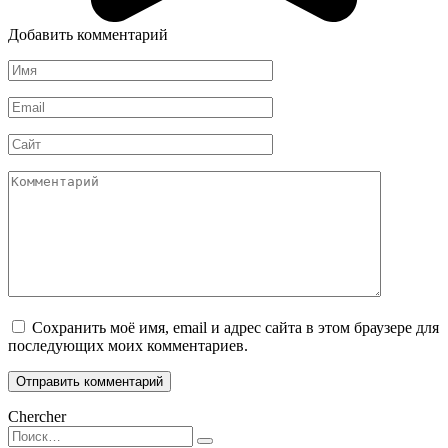
Добавить комментарий
Имя
*
Email
*
Сайт
Комментарий
Сохранить моё имя, email и адрес сайта в этом браузере для
последующих моих комментариев.
Chercher
Search