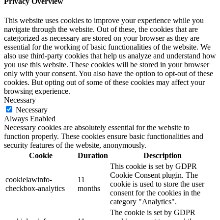
Privacy Overview
This website uses cookies to improve your experience while you
navigate through the website. Out of these, the cookies that are
categorized as necessary are stored on your browser as they are
essential for the working of basic functionalities of the website. We
also use third-party cookies that help us analyze and understand how
you use this website. These cookies will be stored in your browser
only with your consent. You also have the option to opt-out of these
cookies. But opting out of some of these cookies may affect your
browsing experience.
Necessary
Necessary
Always Enabled
Necessary cookies are absolutely essential for the website to
function properly. These cookies ensure basic functionalities and
security features of the website, anonymously.
Cookie
Duration
Description
This cookie is set by GDPR
Cookie Consent plugin. The
cookielawinfo-
11
cookie is used to store the user
checkbox-analytics
months
consent for the cookies in the
category "Analytics".
The cookie is set by GDPR