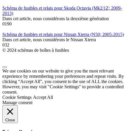
Schéma de fusibles et relais pour Skoda Octavia (Mk2/1Z; 2009-
2013)
Dans cet article, nous considérons la deuxième génération
0
190
Schéma de fusibles et relais pour Nissan Xterra (N50; 2005-2015)
Dans cet article, nous considérons le Nissan Xterra
0
32
© 2024 schémas de boîtes à fusibles
We use cookies on our website to give you the most relevant
experience by remembering your preferences and repeat visits. By
clicking “Accept All”, you consent to the use of ALL the cookies.
However, you may visit "Cookie Settings" to provide a controlled
consent.
Cookie Settings
Accept All
Manage consent
Close