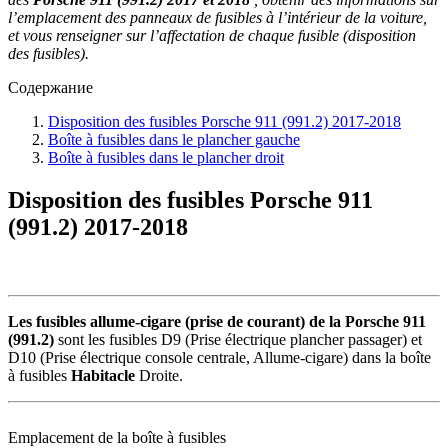
l’emplacement des panneaux de fusibles à l’intérieur de la voiture,
et vous renseigner sur l’affectation de chaque fusible (disposition
des fusibles).
Содержание
Disposition des fusibles Porsche 911 (991.2) 2017-2018
Boîte à fusibles dans le plancher gauche
Boîte à fusibles dans le plancher droit
Disposition des fusibles Porsche 911
(991.2) 2017-2018
Les fusibles allume-cigare (prise de courant) de la Porsche 911
(991.2)
sont les fusibles D9 (Prise électrique plancher passager) et
D10 (Prise électrique console centrale, Allume-cigare) dans la boîte
à fusibles
Habitacle
Droite.
Emplacement de la boîte à fusibles