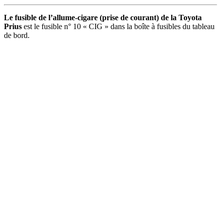
Le fusible de l’allume-cigare (prise de courant) de la Toyota
Prius
est le fusible n° 10 « CIG » dans la boîte à fusibles du tableau
de bord.