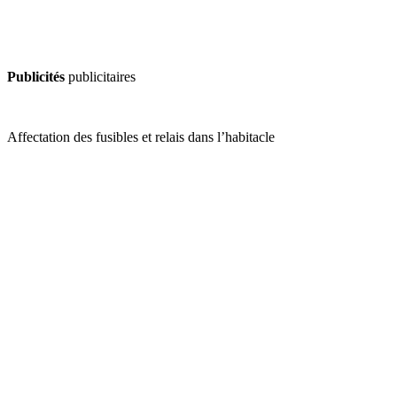
Publicités
publicitaires
Affectation des fusibles et relais dans l’habitacle