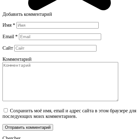
Добавить комментарий
Имя
*
Email
*
Сайт
Комментарий
Сохранить моё имя, email и адрес сайта в этом браузере для
последующих моих комментариев.
Chercher