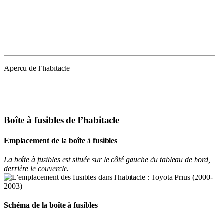
Aperçu de l’habitacle
Boîte à fusibles de l’habitacle
Emplacement de la boîte à fusibles
La boîte à fusibles est située sur le côté gauche du tableau de bord,
derrière le couvercle.
Schéma de la boîte à fusibles