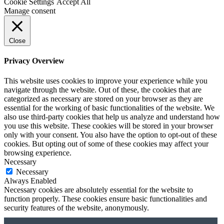
Cookie Settings
Accept All
Manage consent
Close
Privacy Overview
This website uses cookies to improve your experience while you
navigate through the website. Out of these, the cookies that are
categorized as necessary are stored on your browser as they are
essential for the working of basic functionalities of the website. We
also use third-party cookies that help us analyze and understand how
you use this website. These cookies will be stored in your browser
only with your consent. You also have the option to opt-out of these
cookies. But opting out of some of these cookies may affect your
browsing experience.
Necessary
Necessary
Always Enabled
Necessary cookies are absolutely essential for the website to
function properly. These cookies ensure basic functionalities and
security features of the website, anonymously.