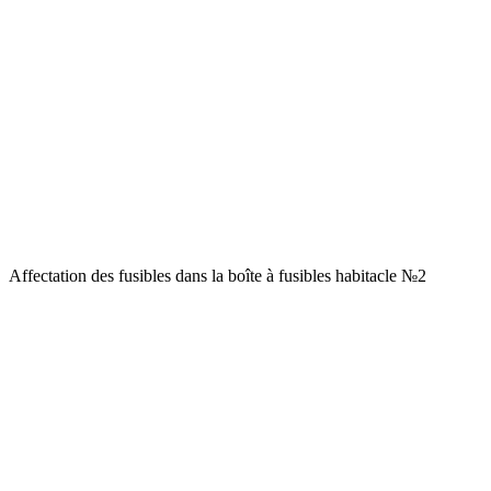
Affectation des fusibles dans la boîte à fusibles habitacle №2