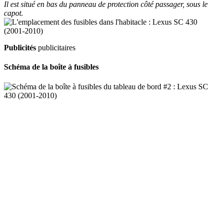
Il est situé en bas du panneau de protection côté passager, sous le
capot.
Publicités
publicitaires
Schéma de la boîte à fusibles