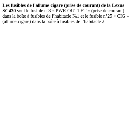
Les fusibles de l’allume-cigare (prise de courant) de la Lexus
SC430
sont le fusible n°8 « PWR OUTLET » (prise de courant)
dans la boîte à fusibles de l’habitacle №1 et le fusible n°25 « CIG »
(allume-cigare) dans la boîte à fusibles de l’habitacle 2.