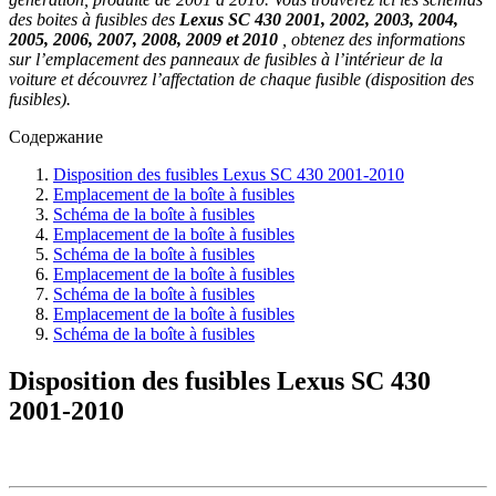
des boites à fusibles des
Lexus SC 430 2001, 2002, 2003, 2004,
2005, 2006, 2007, 2008, 2009 et 2010
, obtenez des informations
sur l’emplacement des panneaux de fusibles à l’intérieur de la
voiture et découvrez l’affectation de chaque fusible (disposition des
fusibles).
Содержание
Disposition des fusibles Lexus SC 430 2001-2010
Emplacement de la boîte à fusibles
Schéma de la boîte à fusibles
Emplacement de la boîte à fusibles
Schéma de la boîte à fusibles
Emplacement de la boîte à fusibles
Schéma de la boîte à fusibles
Emplacement de la boîte à fusibles
Schéma de la boîte à fusibles
Disposition des fusibles Lexus SC 430
2001-2010