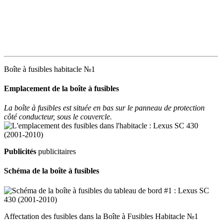
Boîte à fusibles habitacle №1
Emplacement de la boîte à fusibles
La boîte à fusibles est située en bas sur le panneau de protection
côté conducteur, sous le couvercle.
Publicités
publicitaires
Schéma de la boîte à fusibles
Affectation des fusibles dans la Boîte à Fusibles Habitacle №1