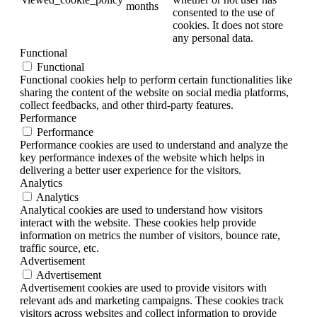
months
consented to the use of
cookies. It does not store
any personal data.
Functional
Functional
Functional cookies help to perform certain functionalities like
sharing the content of the website on social media platforms,
collect feedbacks, and other third-party features.
Performance
Performance
Performance cookies are used to understand and analyze the
key performance indexes of the website which helps in
delivering a better user experience for the visitors.
Analytics
Analytics
Analytical cookies are used to understand how visitors
interact with the website. These cookies help provide
information on metrics the number of visitors, bounce rate,
traffic source, etc.
Advertisement
Advertisement
Advertisement cookies are used to provide visitors with
relevant ads and marketing campaigns. These cookies track
visitors across websites and collect information to provide