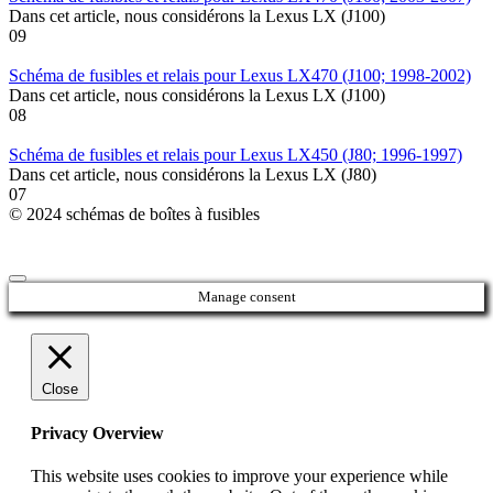
Dans cet article, nous considérons la Lexus LX (J100)
0
9
Schéma de fusibles et relais pour Lexus LX470 (J100; 1998-2002)
Dans cet article, nous considérons la Lexus LX (J100)
0
8
Schéma de fusibles et relais pour Lexus LX450 (J80; 1996-1997)
Dans cet article, nous considérons la Lexus LX (J80)
0
7
© 2024 schémas de boîtes à fusibles
Manage consent
Close
Privacy Overview
This website uses cookies to improve your experience while