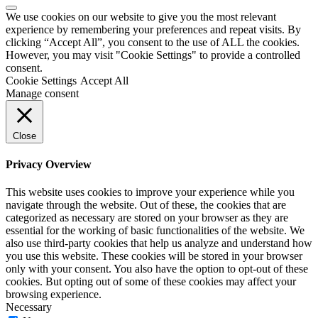
We use cookies on our website to give you the most relevant
experience by remembering your preferences and repeat visits. By
clicking “Accept All”, you consent to the use of ALL the cookies.
However, you may visit "Cookie Settings" to provide a controlled
consent.
Cookie Settings
Accept All
Manage consent
Close
Privacy Overview
This website uses cookies to improve your experience while you
navigate through the website. Out of these, the cookies that are
categorized as necessary are stored on your browser as they are
essential for the working of basic functionalities of the website. We
also use third-party cookies that help us analyze and understand how
you use this website. These cookies will be stored in your browser
only with your consent. You also have the option to opt-out of these
cookies. But opting out of some of these cookies may affect your
browsing experience.
Necessary