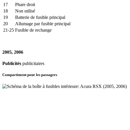
17
Phare droit
18
Non utilisé
19
Batterie de fusible principal
20
Allumage par fusible principal
21-25
Fusible de rechange
2005, 2006
Publicités
publicitaires
Compartiment pour les passagers