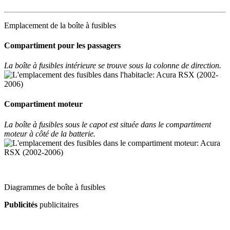
Emplacement de la boîte à fusibles
Compartiment pour les passagers
La boîte à fusibles intérieure se trouve sous la colonne de direction.
Compartiment moteur
La boîte à fusibles sous le capot est située dans le compartiment
moteur à côté de la batterie.
Diagrammes de boîte à fusibles
Publicités
publicitaires