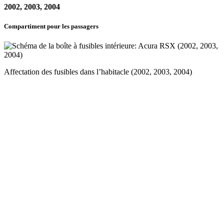
2002, 2003, 2004
Compartiment pour les passagers
Affectation des fusibles dans l’habitacle (2002, 2003, 2004)