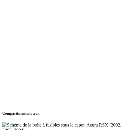
Compartiment moteur