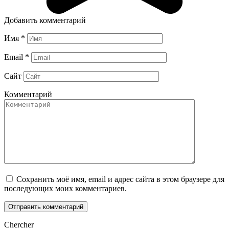
Добавить комментарий
Имя
*
Email
*
Сайт
Комментарий
Сохранить моё имя, email и адрес сайта в этом браузере для
последующих моих комментариев.
Chercher