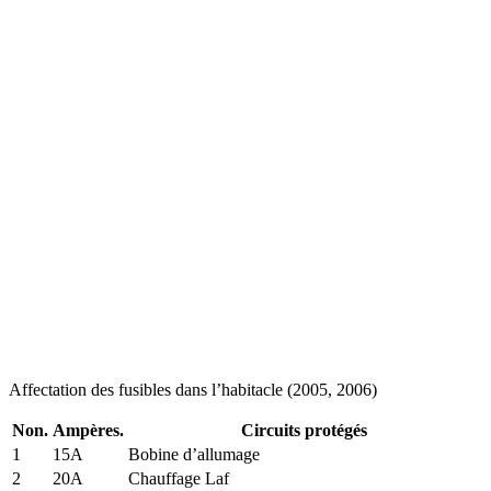
Affectation des fusibles dans l’habitacle (2005, 2006)
Non.
Ampères.
Circuits protégés
1
15A
Bobine d’allumage
2
20A
Chauffage Laf