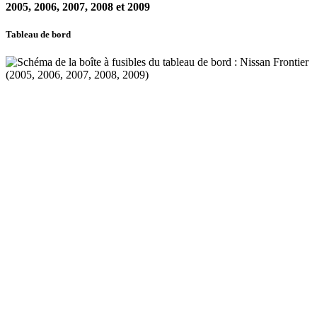
2005, 2006, 2007, 2008 et 2009
Tableau de bord