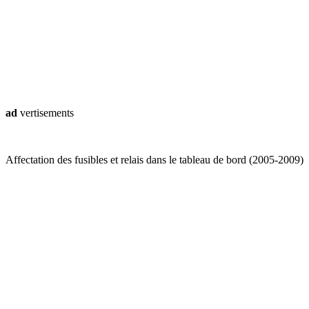
ad
vertisements
Affectation des fusibles et relais dans le tableau de bord (2005-2009)