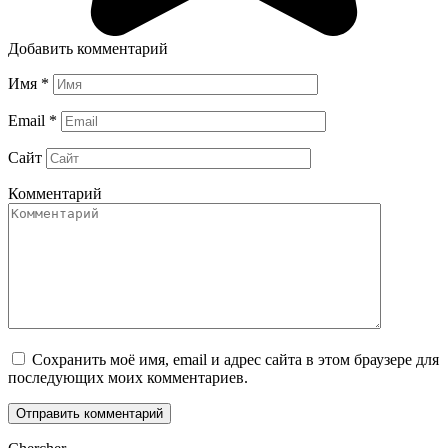
Добавить комментарий
Имя
*
Email
*
Сайт
Комментарий
Сохранить моё имя, email и адрес сайта в этом браузере для
последующих моих комментариев.