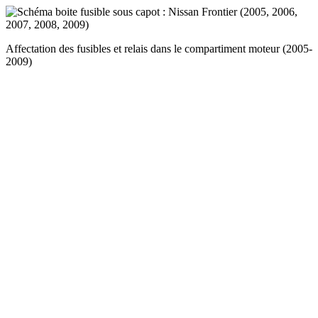
Affectation des fusibles et relais dans le compartiment moteur (2005-
2009)