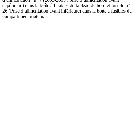
supérieure) dans la boîte à fusibles du tableau de bord et fusible n°
26 (Prise d’alimentation avant inférieure) dans la boîte à fusibles du
compartiment moteur.