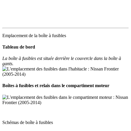
Emplacement de la boîte à fusibles
Tableau de bord
La boîte à fusibles est située derrière le couvercle dans la boîte à
gants.
Boîtes à fusibles et relais dans le compartiment moteur
Schémas de boîte à fusibles