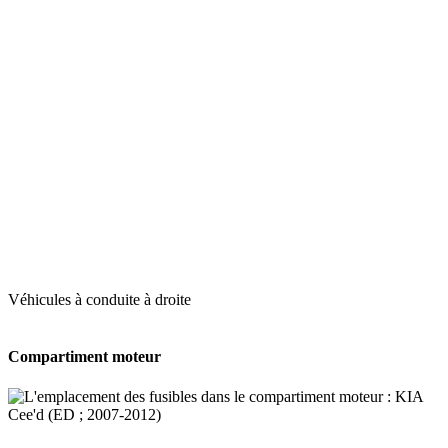
Véhicules à conduite à droite
Compartiment moteur