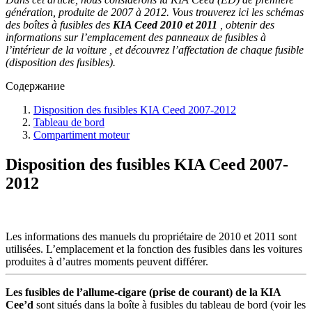
génération, produite de 2007 à 2012. Vous trouverez ici les schémas
des boîtes à fusibles des
KIA Ceed 2010 et 2011
, obtenir des
informations sur l’emplacement des panneaux de fusibles à
l’intérieur de la voiture , et découvrez l’affectation de chaque fusible
(disposition des fusibles).
Содержание
Disposition des fusibles KIA Ceed 2007-2012
Tableau de bord
Compartiment moteur
Disposition des fusibles KIA Ceed 2007-
2012
Les informations des manuels du propriétaire de 2010 et 2011 sont
utilisées. L’emplacement et la fonction des fusibles dans les voitures
produites à d’autres moments peuvent différer.
Les fusibles de l’allume-cigare (prise de courant) de la KIA
Cee’d
sont situés dans la boîte à fusibles du tableau de bord (voir les