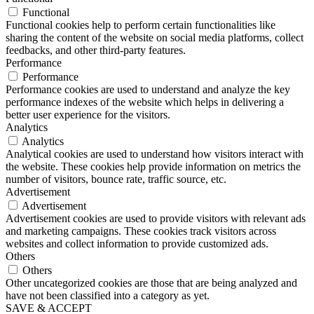
Functional
Functional cookies help to perform certain functionalities like
sharing the content of the website on social media platforms, collect
feedbacks, and other third-party features.
Performance
Performance
Performance cookies are used to understand and analyze the key
performance indexes of the website which helps in delivering a
better user experience for the visitors.
Analytics
Analytics
Analytical cookies are used to understand how visitors interact with
the website. These cookies help provide information on metrics the
number of visitors, bounce rate, traffic source, etc.
Advertisement
Advertisement
Advertisement cookies are used to provide visitors with relevant ads
and marketing campaigns. These cookies track visitors across
websites and collect information to provide customized ads.
Others
Others
Other uncategorized cookies are those that are being analyzed and
have not been classified into a category as yet.
SAVE & ACCEPT