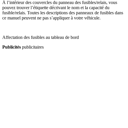
À l’intérieur des couvercles du panneau des fusibles/relais, vous
pouvez trouver l’étiquette décrivant le nom et la capacité du
fusible/relais. Toutes les descriptions des panneaux de fusibles dans
ce manuel peuvent ne pas s’appliquer à votre véhicule.
Affectation des fusibles au tableau de bord
Publicités
publicitaires