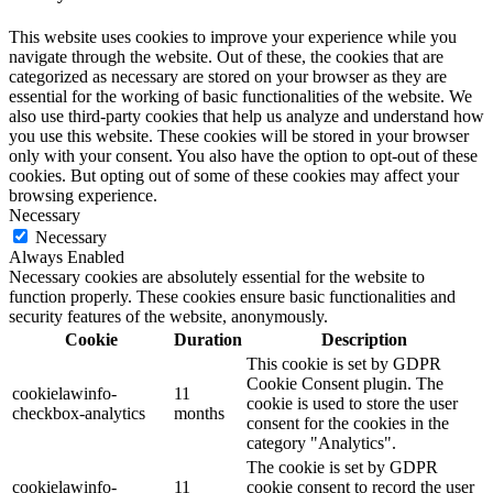
This website uses cookies to improve your experience while you
navigate through the website. Out of these, the cookies that are
categorized as necessary are stored on your browser as they are
essential for the working of basic functionalities of the website. We
also use third-party cookies that help us analyze and understand how
you use this website. These cookies will be stored in your browser
only with your consent. You also have the option to opt-out of these
cookies. But opting out of some of these cookies may affect your
browsing experience.
Necessary
Necessary
Always Enabled
Necessary cookies are absolutely essential for the website to
function properly. These cookies ensure basic functionalities and
security features of the website, anonymously.
Cookie
Duration
Description
This cookie is set by GDPR
Cookie Consent plugin. The
cookielawinfo-
11
cookie is used to store the user
checkbox-analytics
months
consent for the cookies in the
category "Analytics".
The cookie is set by GDPR
cookielawinfo-
11
cookie consent to record the user