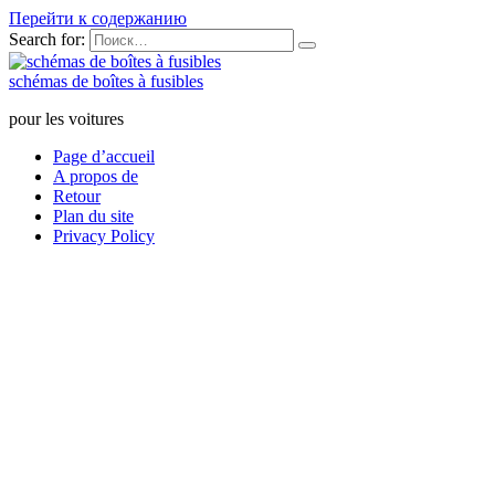
Перейти к содержанию
Search for:
schémas de boîtes à fusibles
pour les voitures
Page d’accueil
A propos de
Retour
Plan du site
Privacy Policy