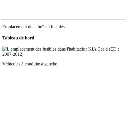
Emplacement de la boîte à fusibles
Tableau de bord
Véhicules à conduite à gauche