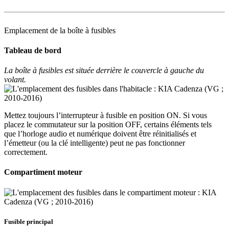
Emplacement de la boîte à fusibles
Tableau de bord
La boîte à fusibles est située derrière le couvercle à gauche du
volant.
Mettez toujours l’interrupteur à fusible en position ON. Si vous
placez le commutateur sur la position OFF, certains éléments tels
que l’horloge audio et numérique doivent être réinitialisés et
l’émetteur (ou la clé intelligente) peut ne pas fonctionner
correctement.
Compartiment moteur
Fusible principal