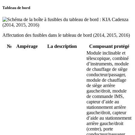
Tableau de bord
Affectation des fusibles dans le tableau de bord (2014, 2015, 2016)
№
Ampérage
La description
Composant protégé
Module inclinable et
télescopique, combiné
d’instruments, module
de chauffage de siège
conducteur/passager,
module de chauffage
de siège arrière
gauche/droit, module
de commande IMS,
capteur d’aide au
stationnement arrière
gauche/droit, capteur
d’aide au stationnement
arrière gauche/droit
(centre), porte
conducteur/passager