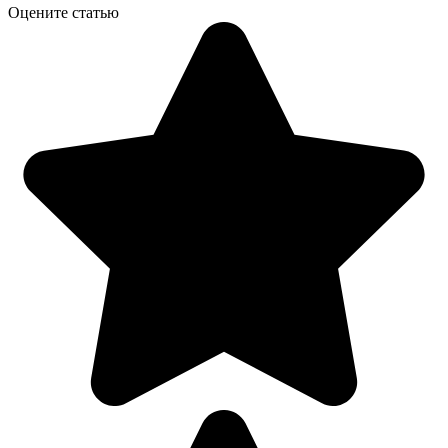
Оцените статью