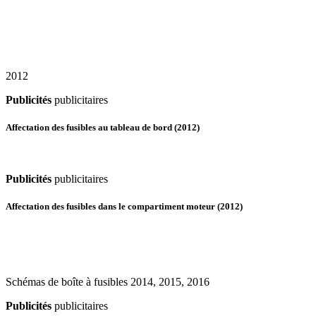
2012
Publicités
publicitaires
Affectation des fusibles au tableau de bord (2012)
Publicités
publicitaires
Affectation des fusibles dans le compartiment moteur (2012)
Schémas de boîte à fusibles 2014, 2015, 2016
Publicités
publicitaires