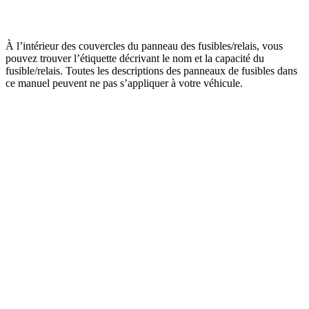
À l’intérieur des couvercles du panneau des fusibles/relais, vous
pouvez trouver l’étiquette décrivant le nom et la capacité du
fusible/relais. Toutes les descriptions des panneaux de fusibles dans
ce manuel peuvent ne pas s’appliquer à votre véhicule.