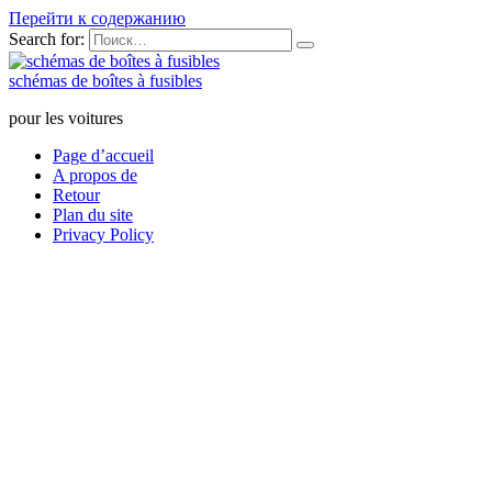
Перейти к содержанию
Search for:
schémas de boîtes à fusibles
pour les voitures
Page d’accueil
A propos de
Retour
Plan du site
Privacy Policy