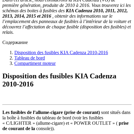
première génération, produite de 2010 à 2016. Vous trouverez ici les
schémas des boites à fusibles des
KIA Cadenza 2010, 2011, 2012,
2013, 2014, 2015 et 2016
, obtenir des informations sur le
l’emplacement des panneaux de fusibles à l’intérieur de la voiture et
découvrez l’affectation de chaque fusible (disposition des fusibles) et
relais.
Содержание
Disposition des fusibles KIA Cadenza 2010-2016
Tableau de bord
Compartiment moteur
Disposition des fusibles KIA Cadenza
2010-2016
Les fusibles de l’allume-cigare (prise de courant)
sont situés dans
la boîte à fusibles du tableau de bord (voir les fusibles
« C/LIGHTER » (allume-cigare) et « POWER OUTLET » (
prise
de courant de la
console)).