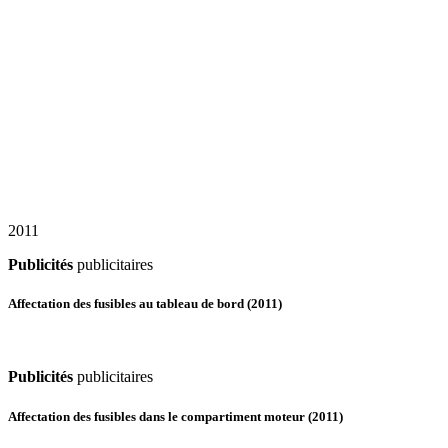
2011
Publicités
publicitaires
Affectation des fusibles au tableau de bord (2011)
Publicités
publicitaires
Affectation des fusibles dans le compartiment moteur (2011)