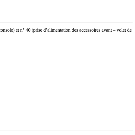
console) et n° 40 (prise d’alimentation des accessoires avant – volet de