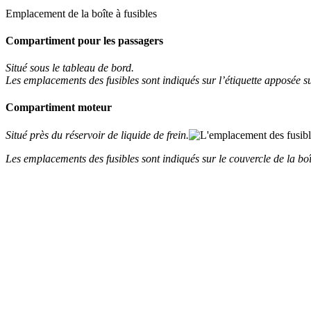
Emplacement de la boîte à fusibles
Compartiment pour les passagers
Situé sous le tableau de bord.
Les emplacements des fusibles sont indiqués sur l’étiquette apposée su
Compartiment moteur
Situé près du réservoir de liquide de frein.
Les emplacements des fusibles sont indiqués sur le couvercle de la boît