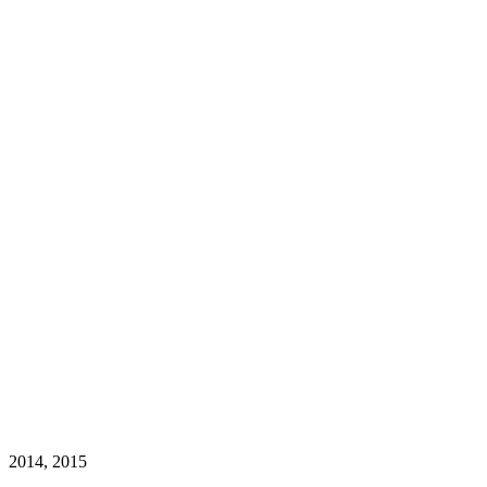
2014, 2015