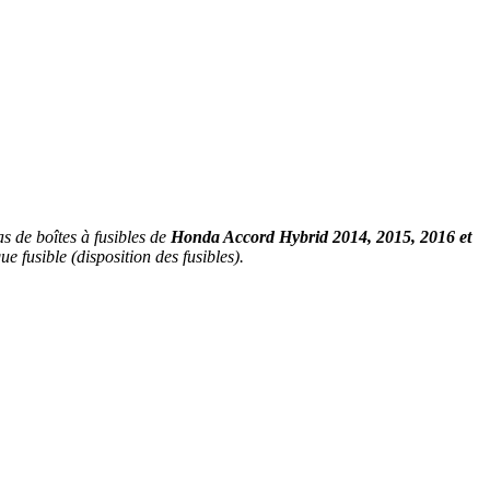
s de boîtes à fusibles de
Honda Accord Hybrid 2014, 2015, 2016 et
e fusible (disposition des fusibles).