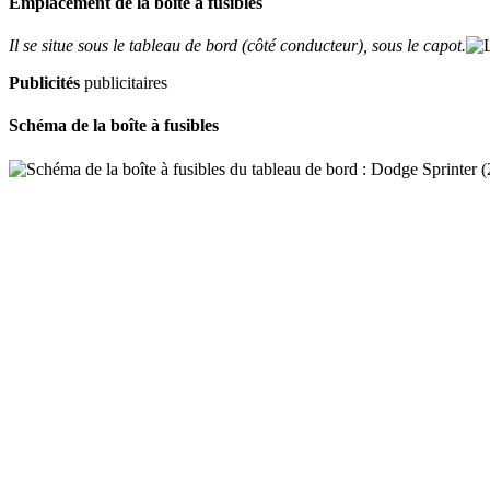
Emplacement de la boîte à fusibles
Il se situe sous le tableau de bord (côté conducteur), sous le capot.
Publicités
publicitaires
Schéma de la boîte à fusibles