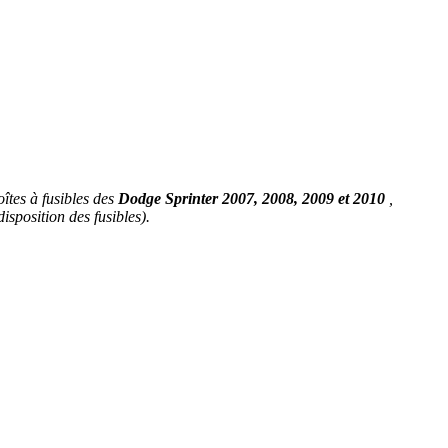
îtes à fusibles des
Dodge Sprinter 2007, 2008, 2009 et 2010
,
isposition des fusibles).