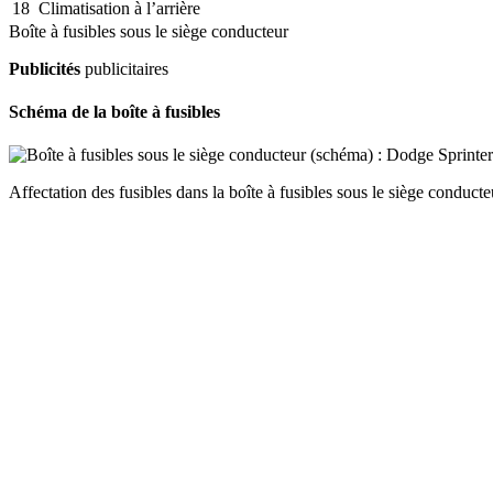
18
Climatisation à l’arrière
Boîte à fusibles sous le siège conducteur
Publicités
publicitaires
Schéma de la boîte à fusibles
Affectation des fusibles dans la boîte à fusibles sous le siège conducte