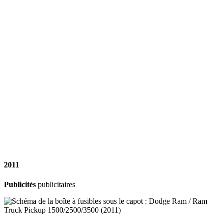
2011
Publicités
publicitaires