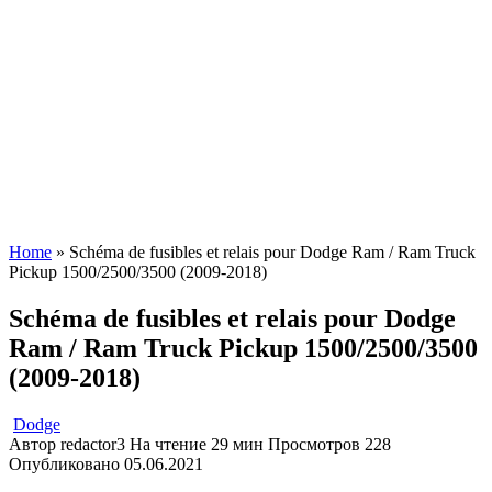
Home
»
Schéma de fusibles et relais pour Dodge Ram / Ram Truck
Pickup 1500/2500/3500 (2009-2018)
Schéma de fusibles et relais pour Dodge
Ram / Ram Truck Pickup 1500/2500/3500
(2009-2018)
Dodge
Автор
redactor3
На чтение
29 мин
Просмотров
228
Опубликовано
05.06.2021