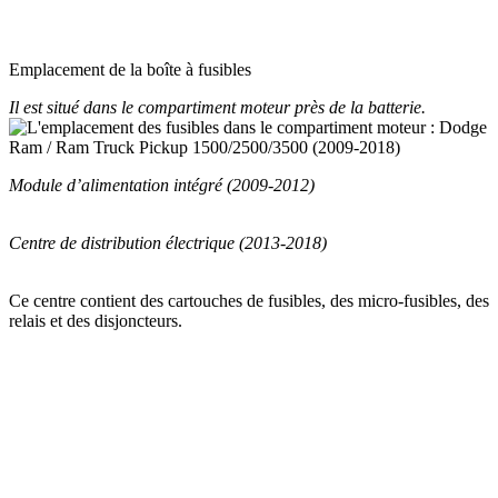
Emplacement de la boîte à fusibles
Il est situé dans le compartiment moteur près de la batterie.
Module d’alimentation intégré (2009-2012)
Centre de distribution électrique (2013-2018)
Ce centre contient des cartouches de fusibles, des micro-fusibles, des
relais et des disjoncteurs.