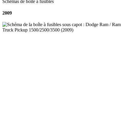
Schémas de boîte à fusibles
2009