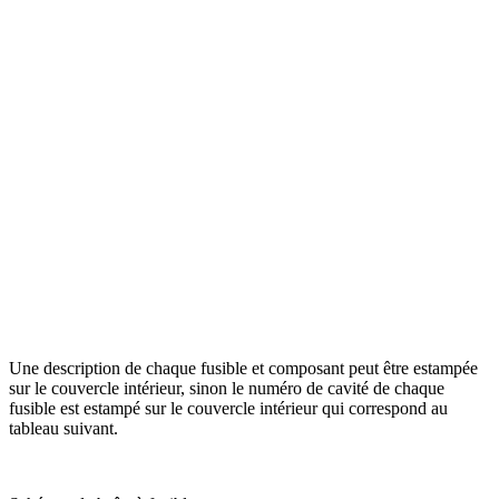
Une description de chaque fusible et composant peut être estampée
sur le couvercle intérieur, sinon le numéro de cavité de chaque
fusible est estampé sur le couvercle intérieur qui correspond au
tableau suivant.