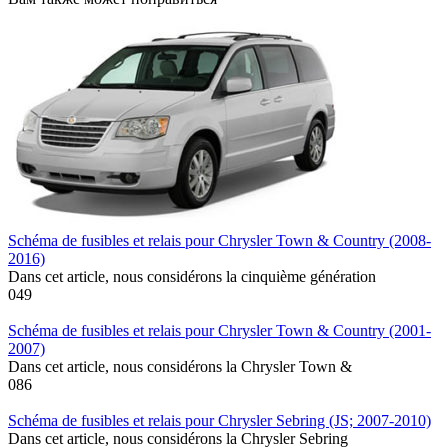
Schéma de fusibles et relais pour Chrysler Town & Country (2008-
2016)
Dans cet article, nous considérons la cinquième génération
0
49
Schéma de fusibles et relais pour Chrysler Town & Country (2001-
2007)
Dans cet article, nous considérons la Chrysler Town &
0
86
Schéma de fusibles et relais pour Chrysler Sebring (JS; 2007-2010)
Dans cet article, nous considérons la Chrysler Sebring