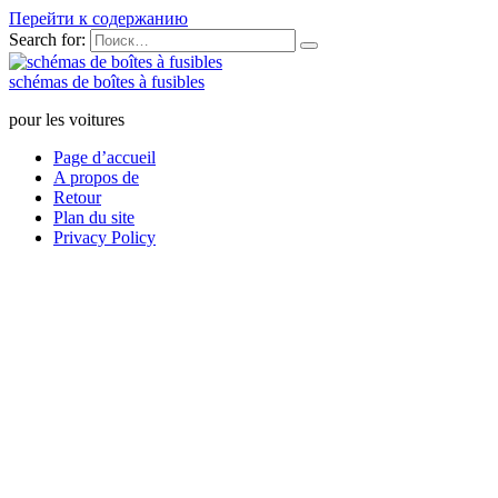
Перейти к содержанию
Search for:
schémas de boîtes à fusibles
pour les voitures
Page d’accueil
A propos de
Retour
Plan du site
Privacy Policy