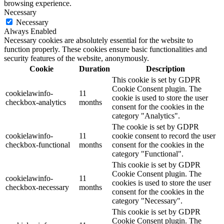
browsing experience.
Necessary
Necessary
Always Enabled
Necessary cookies are absolutely essential for the website to
function properly. These cookies ensure basic functionalities and
security features of the website, anonymously.
Cookie
Duration
Description
This cookie is set by GDPR
Cookie Consent plugin. The
cookielawinfo-
11
cookie is used to store the user
checkbox-analytics
months
consent for the cookies in the
category "Analytics".
The cookie is set by GDPR
cookielawinfo-
11
cookie consent to record the user
checkbox-functional
months
consent for the cookies in the
category "Functional".
This cookie is set by GDPR
Cookie Consent plugin. The
cookielawinfo-
11
cookies is used to store the user
checkbox-necessary
months
consent for the cookies in the
category "Necessary".
This cookie is set by GDPR
Cookie Consent plugin. The