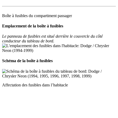
Boîte à fusibles du compartiment passager
Emplacement de la boîte à fusibles
Le panneau de fusibles est situé derrière le couvercle du côté
conducteur du tableau de bord.
Schéma de la boîte à fusibles
Affectation des fusibles dans l’habitacle