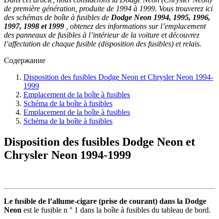
de première génération, produite de 1994 à 1999. Vous trouverez ici
des schémas de boîte à fusibles de
Dodge Neon 1994, 1995, 1996,
1997, 1998 et 1999
, obtenez des informations sur l’emplacement
des panneaux de fusibles à l’intérieur de la voiture et découvrez
l’affectation de chaque fusible (disposition des fusibles) et relais.
Содержание
Disposition des fusibles Dodge Neon et Chrysler Neon 1994-
1999
Emplacement de la boîte à fusibles
Schéma de la boîte à fusibles
Emplacement de la boîte à fusibles
Schéma de la boîte à fusibles
Disposition des fusibles Dodge Neon et
Chrysler Neon 1994-1999
Le fusible de l’allume-cigare (prise de courant) dans la Dodge
Neon
est le fusible n ° 1 dans la boîte à fusibles du tableau de bord.