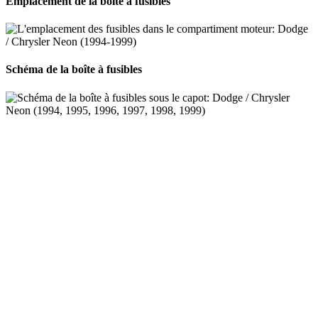
Emplacement de la boîte à fusibles
Schéma de la boîte à fusibles