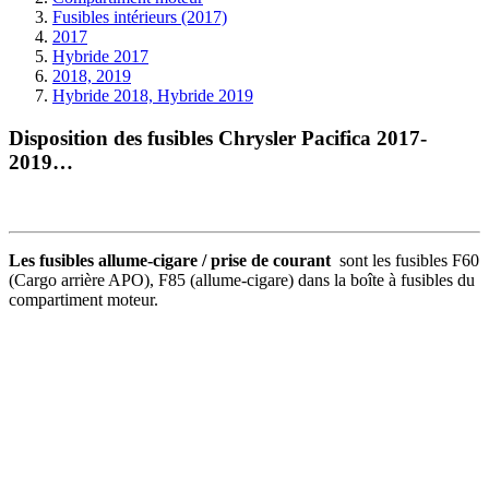
Fusibles intérieurs (2017)
2017
Hybride 2017
2018, 2019
Hybride 2018, Hybride 2019
Disposition des fusibles Chrysler Pacifica 2017-
2019…
Les fusibles allume-cigare / prise de courant
sont les fusibles F60
(Cargo arrière APO), F85 (allume-cigare) dans la boîte à fusibles du
compartiment moteur.