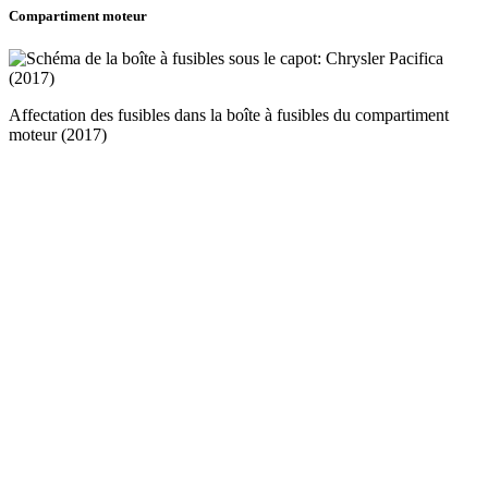
Compartiment moteur
Affectation des fusibles dans la boîte à fusibles du compartiment
moteur (2017)