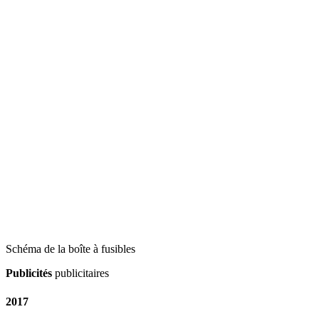
Schéma de la boîte à fusibles
Publicités
publicitaires
2017