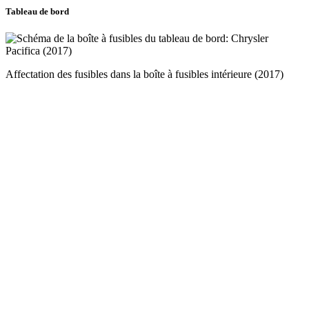
Tableau de bord
Affectation des fusibles dans la boîte à fusibles intérieure (2017)