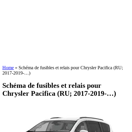
Home
»
Schéma de fusibles et relais pour Chrysler Pacifica (RU;
2017-2019-…)
Schéma de fusibles et relais pour
Chrysler Pacifica (RU; 2017-2019-…)