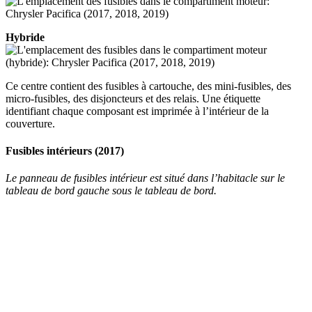
Hybride
Ce centre contient des fusibles à cartouche, des mini-fusibles, des
micro-fusibles, des disjoncteurs et des relais. Une étiquette
identifiant chaque composant est imprimée à l’intérieur de la
couverture.
Fusibles intérieurs (2017)
Le panneau de fusibles intérieur est situé dans l’habitacle sur le
tableau de bord gauche sous le tableau de bord.