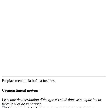
Emplacement de la boîte à fusibles
Compartiment moteur
Le centre de distribution d’énergie est situé dans le compartiment
moteur près de la batterie.