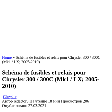
Home
»
Schéma de fusibles et relais pour Chrysler 300 / 300C
(Mk1 / LX; 2005-2010)
Schéma de fusibles et relais pour
Chrysler 300 / 300C (Mk1 / LX; 2005-
2010)
Chrysler
Автор
redactor3
На чтение
18 мин
Просмотров
206
Опубликовано
27.03.2021