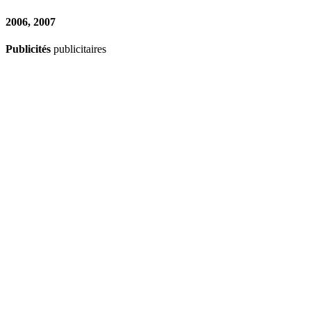
2006, 2007
Publicités
publicitaires