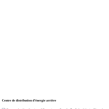
Centre de distribution d’énergie arrière