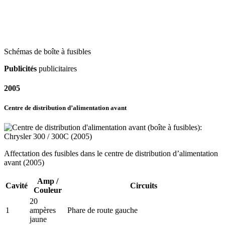
Schémas de boîte à fusibles
Publicités
publicitaires
2005
Centre de distribution d’alimentation avant
Affectation des fusibles dans le centre de distribution d’alimentation
avant (2005)
Amp /
Cavité
Circuits
Couleur
20
1
ampères
Phare de route gauche
jaune