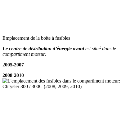
Emplacement de la boîte à fusibles
Le centre de distribution d’énergie avant
est situé dans le
compartiment moteur:
2005-2007
2008-2010