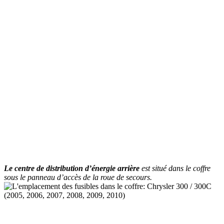
Le centre de distribution d’énergie arrière
est situé dans le coffre
sous le panneau d’accès de la roue de secours.