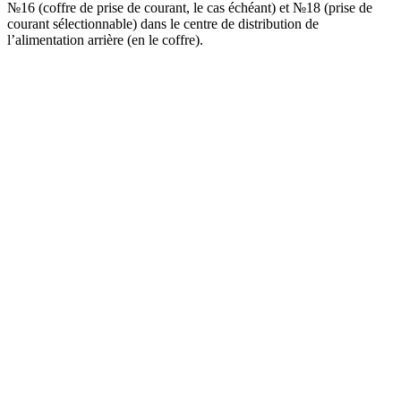
№16 (coffre de prise de courant, le cas échéant) et №18 (prise de
courant sélectionnable) dans le centre de distribution de
l’alimentation arrière (en le coffre).