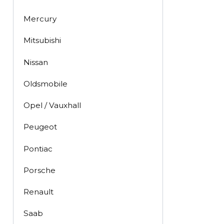
Mercury
Mitsubishi
Nissan
Oldsmobile
Opel / Vauxhall
Peugeot
Pontiac
Porsche
Renault
Saab