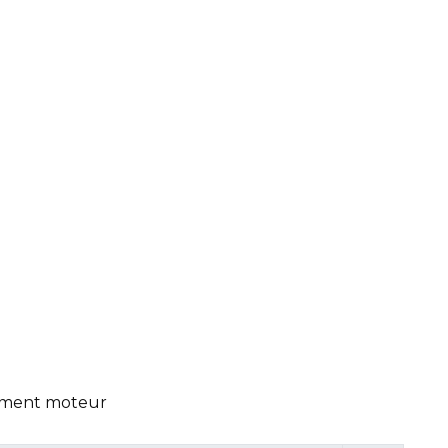
timent moteur