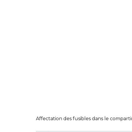
Affectation des fusibles dans le compar