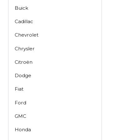
Buick
Cadillac
Chevrolet
Chrysler
Citroën
Dodge
Fiat
Ford
GMC
Honda