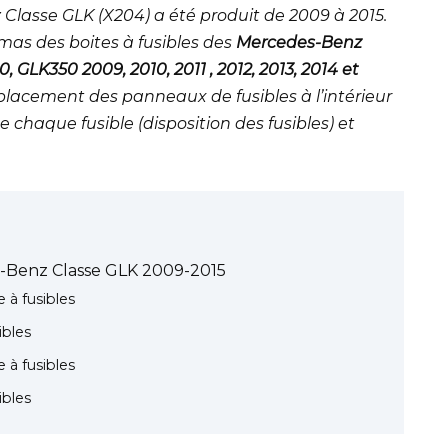
lasse GLK (X204) a été produit de 2009 à 2015.
émas des boites à fusibles des
Mercedes-Benz
GLK350 2009, 2010, 2011 , 2012, 2013, 2014 et
placement des panneaux de fusibles à l’intérieur
e chaque fusible (disposition des fusibles) et
es-Benz Classe GLK 2009-2015
 à fusibles
ibles
 à fusibles
ibles