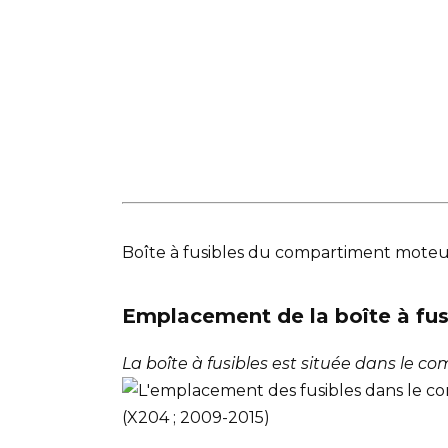
Boîte à fusibles du compartiment mote
Emplacement de la boîte à fus
La boîte à fusibles est située dans le 