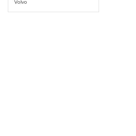
Volvo