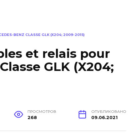
EDES-BENZ CLASSE GLK (X204; 2009-2015)
les et relais pour
Classe GLK (X204;
ПРОСМОТРОВ
ОПУБЛИКОВАНО
268
09.06.2021