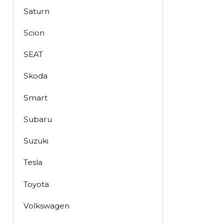
Saturn
Scion
SEAT
Skoda
Smart
Subaru
Suzuki
Tesla
Toyota
Volkswagen