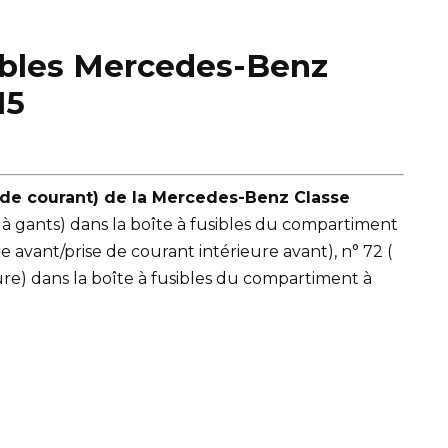
sibles Mercedes-Benz
15
e de courant) de la Mercedes-Benz Classe
te à gants) dans la boîte à fusibles du compartiment
e avant/prise de courant intérieure avant), n° 72 (
eure) dans la boîte à fusibles du compartiment à