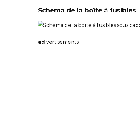
Schéma de la boîte à fusibles
ad
vertisements