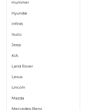
Hummer
Hyundai
Infiniti
Isuzu
Jeep
KIA
Land Rover
Lexus
Lincoln
Mazda
Mercedes-Benz