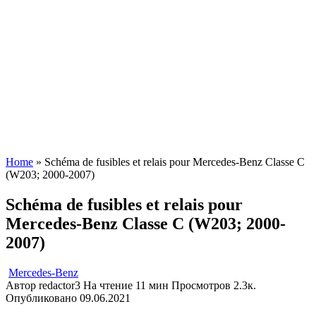
Home
»
Schéma de fusibles et relais pour Mercedes-Benz Classe C
(W203; 2000-2007)
Schéma de fusibles et relais pour
Mercedes-Benz Classe C (W203; 2000-
2007)
Mercedes-Benz
Автор
redactor3
На чтение
11 мин
Просмотров
2.3к.
Опубликовано
09.06.2021