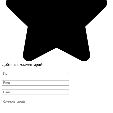
Добавить комментарий
Имя
*
Email
*
Сайт
Комментарий