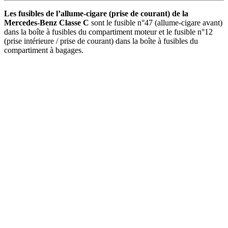
Les fusibles de l’allume-cigare (prise de courant) de la
Mercedes-Benz Classe C
sont le fusible n°47 (allume-cigare avant)
dans la boîte à fusibles du compartiment moteur et le fusible n°12
(prise intérieure / prise de courant) dans la boîte à fusibles du
compartiment à bagages.