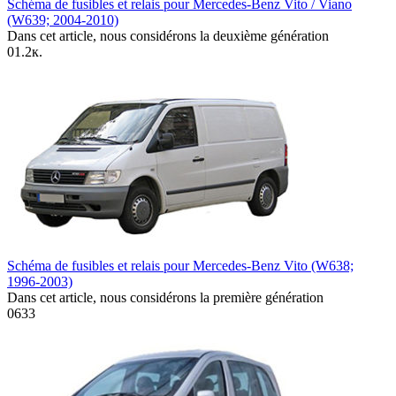
Schéma de fusibles et relais pour Mercedes-Benz Vito / Viano
(W639; 2004-2010)
Dans cet article, nous considérons la deuxième génération
0
1.2к.
Schéma de fusibles et relais pour Mercedes-Benz Vito (W638;
1996-2003)
Dans cet article, nous considérons la première génération
0
633