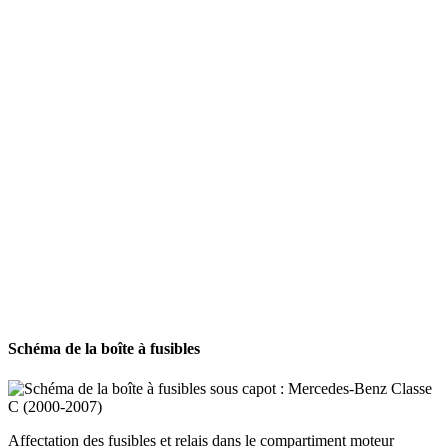
Schéma de la boîte à fusibles
Affectation des fusibles et relais dans le compartiment moteur