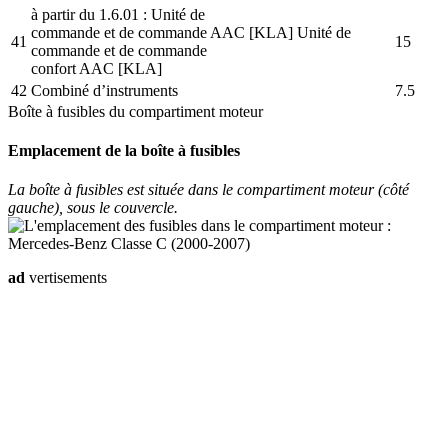
à partir du 1.6.01 : Unité de
commande et de commande AAC [KLA] Unité de
41
15
commande et de commande
confort AAC [KLA]
42
Combiné d’instruments
7.5
Boîte à fusibles du compartiment moteur
Emplacement de la boîte à fusibles
La boîte à fusibles est située dans le compartiment moteur (côté
gauche), sous le couvercle.
ad
vertisements