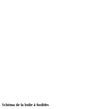
Schéma de la boîte à fusibles