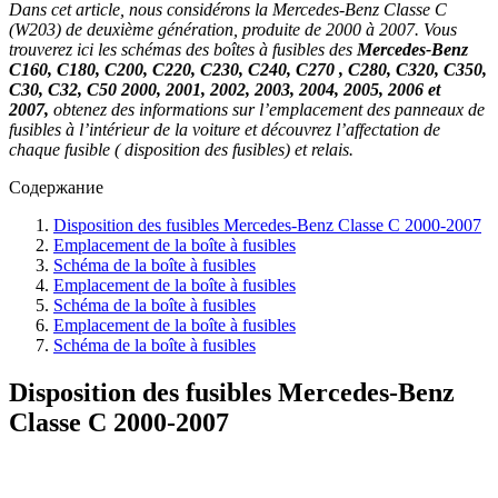
Dans cet article, nous considérons la Mercedes-Benz Classe C
(W203) de deuxième génération, produite de 2000 à 2007. Vous
trouverez ici les schémas des boîtes à fusibles des
Mercedes-Benz
C160, C180, C200, C220, C230, C240, C270 , C280, C320, C350,
C30, C32, C50 2000, 2001, 2002, 2003, 2004, 2005, 2006 et
2007,
obtenez des informations sur l’emplacement des panneaux de
fusibles à l’intérieur de la voiture et découvrez l’affectation de
chaque fusible ( disposition des fusibles) et relais.
Содержание
Disposition des fusibles Mercedes-Benz Classe C 2000-2007
Emplacement de la boîte à fusibles
Schéma de la boîte à fusibles
Emplacement de la boîte à fusibles
Schéma de la boîte à fusibles
Emplacement de la boîte à fusibles
Schéma de la boîte à fusibles
Disposition des fusibles Mercedes-Benz
Classe C 2000-2007