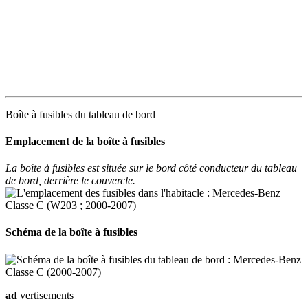
Boîte à fusibles du tableau de bord
Emplacement de la boîte à fusibles
La boîte à fusibles est située sur le bord côté conducteur du tableau
de bord, derrière le couvercle.
Schéma de la boîte à fusibles
ad
vertisements