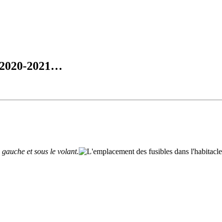
r 2020-2021…
 gauche et sous le volant.