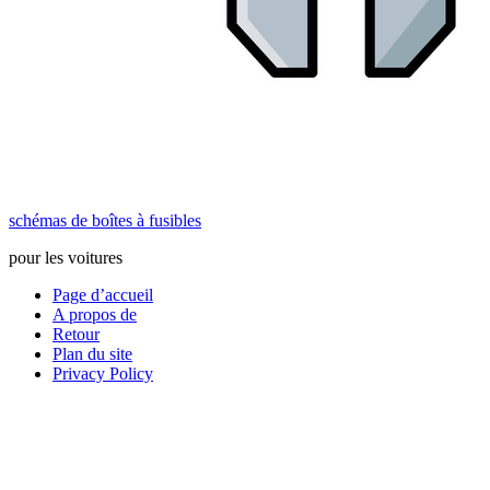
schémas de boîtes à fusibles
pour les voitures
Page d’accueil
A propos de
Retour
Plan du site
Privacy Policy