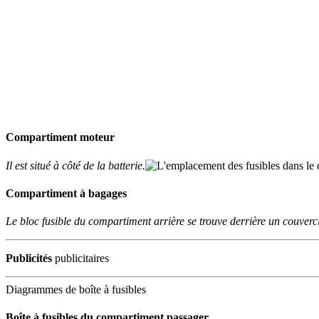
Compartiment moteur
Il est situé à côté de la batterie.
Compartiment à bagages
Le bloc fusible du compartiment arrière se trouve derrière un couverc
Publicités
publicitaires
Diagrammes de boîte à fusibles
Boîte à fusibles du compartiment passager