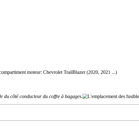
le du côté conducteur du coffre à bagages.