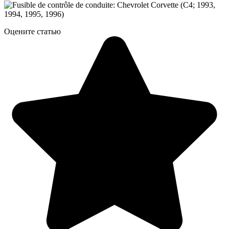
Оцените статью