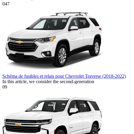
0
47
Schéma de fusibles et relais pour Chevrolet Traverse (2018-2022)
In this article, we consider the second-generation
0
9