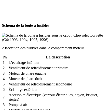
Schéma de la boîte à fusibles
Affectation des fusibles dans le compartiment moteur
№
La description
1
L’éclairage intérieur
2
Ventilateur de refroidissement primaire
3
Moteur de phare gauche
4
Moteur de phare droit
5
Ventilateur de refroidissement secondaire
6
Éclairage extérieur
Accessoire électrique (verrous électriques, hayon, briquet,
7
sièges)
8
Pompe à air