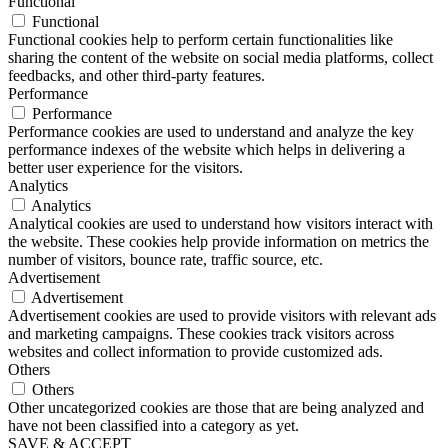
Functional
Functional
Functional cookies help to perform certain functionalities like
sharing the content of the website on social media platforms, collect
feedbacks, and other third-party features.
Performance
Performance
Performance cookies are used to understand and analyze the key
performance indexes of the website which helps in delivering a
better user experience for the visitors.
Analytics
Analytics
Analytical cookies are used to understand how visitors interact with
the website. These cookies help provide information on metrics the
number of visitors, bounce rate, traffic source, etc.
Advertisement
Advertisement
Advertisement cookies are used to provide visitors with relevant ads
and marketing campaigns. These cookies track visitors across
websites and collect information to provide customized ads.
Others
Others
Other uncategorized cookies are those that are being analyzed and
have not been classified into a category as yet.
SAVE & ACCEPT