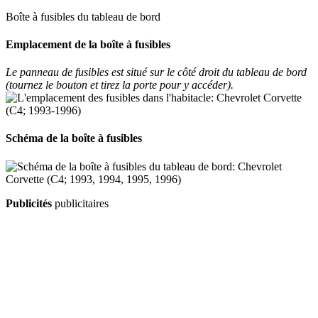
Boîte à fusibles du tableau de bord
Emplacement de la boîte à fusibles
Le panneau de fusibles est situé sur le côté droit du tableau de bord
(tournez le bouton et tirez la porte pour y accéder).
Schéma de la boîte à fusibles
Publicités
publicitaires