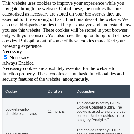
This website uses cookies to improve your experience while you
navigate through the website. Out of these, the cookies that are
categorized as necessary are stored on your browser as they are
essential for the working of basic functionalities of the website. We
also use third-party cookies that help us analyze and understand how
you use this website. These cookies will be stored in your browser
only with your consent. You also have the option to opt-out of these
cookies. But opting out of some of these cookies may affect your
browsing experience.
Necessary
Necessary
Always Enabled
Necessary cookies are absolutely essential for the website to
function properly. These cookies ensure basic functionalities and
security features of the website, anonymously.
Cookie
Duration
Description
This cookie is set by GDPR
Cookie Consent plugin. The
cookielawinfo-
11 months
cookie is used to store the user
checkbox-analytics
consent for the cookies in the
category "Analytics".
The cookie is set by GDPR