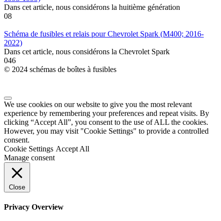
Dans cet article, nous considérons la huitième génération
0
8
Schéma de fusibles et relais pour Chevrolet Spark (M400; 2016-
2022)
Dans cet article, nous considérons la Chevrolet Spark
0
46
© 2024 schémas de boîtes à fusibles
We use cookies on our website to give you the most relevant
experience by remembering your preferences and repeat visits. By
clicking “Accept All”, you consent to the use of ALL the cookies.
However, you may visit "Cookie Settings" to provide a controlled
consent.
Cookie Settings
Accept All
Manage consent
Close
Privacy Overview