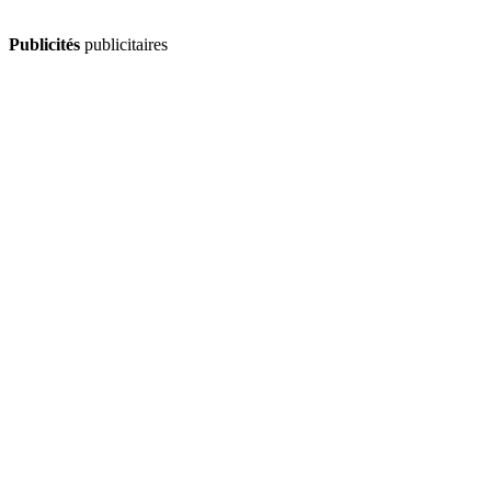
Publicités
publicitaires