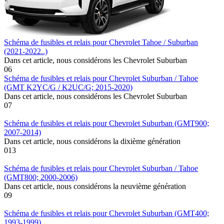
Schéma de fusibles et relais pour Chevrolet Tahoe / Suburban
(2021-2022..)
Dans cet article, nous considérons les Chevrolet Suburban
0
6
Schéma de fusibles et relais pour Chevrolet Suburban / Tahoe
(GMT K2YC/G / K2UC/G; 2015-2020)
Dans cet article, nous considérons les Chevrolet Suburban
0
7
Schéma de fusibles et relais pour Chevrolet Suburban (GMT900;
2007-2014)
Dans cet article, nous considérons la dixième génération
0
13
Schéma de fusibles et relais pour Chevrolet Suburban / Tahoe
(GMT800; 2000-2006)
Dans cet article, nous considérons la neuvième génération
0
9
Schéma de fusibles et relais pour Chevrolet Suburban (GMT400;
1993-1999)