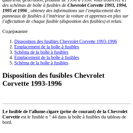
des schémas de boîte à fusibles de
Chevrolet Corvette 1993, 1994,
1995 et 1996
, obtenez des informations sur l’emplacement des
panneaux de fusibles à l’intérieur la voiture et apprenez-en plus sur
l’affectation de chaque fusible (disposition des fusibles) et relais.
Содержание
Disposition des fusibles Chevrolet Corvette 1993-1996
Emplacement de la boîte à fusibles
Schéma de la boîte à fusibles
Emplacement de la boîte à fusibles
Schéma de la boîte à fusibles
Disposition des fusibles Chevrolet
Corvette 1993-1996
Le fusible de l’allume-cigare (prise de courant) de la Chevrolet
Corvette
est le fusible n ° 44 dans la boîte à fusibles du tableau de
bord.