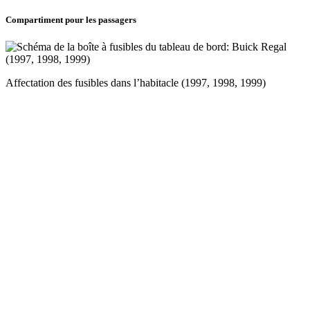
Compartiment pour les passagers
Affectation des fusibles dans l’habitacle (1997, 1998, 1999)