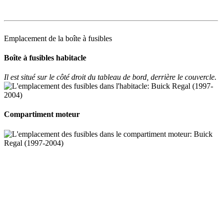
Emplacement de la boîte à fusibles
Boîte à fusibles habitacle
Il est situé sur le côté droit du tableau de bord, derrière le couvercle.
Compartiment moteur