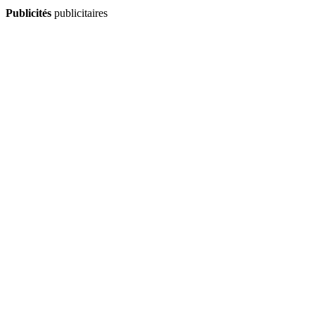
Publicités
publicitaires