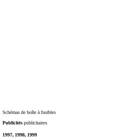
Schémas de boîte à fusibles
Publicités
publicitaires
1997, 1998, 1999