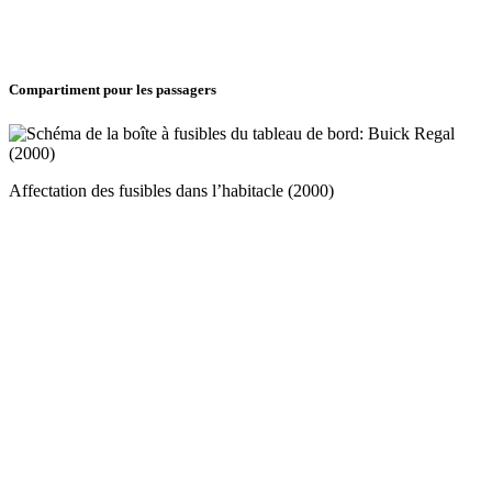
Compartiment pour les passagers
Affectation des fusibles dans l’habitacle (2000)