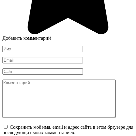
Добавить комментарий
Имя
*
Email
*
Сайт
Комментарий
Сохранить моё имя, email и адрес сайта в этом браузере для
последующих моих комментариев.