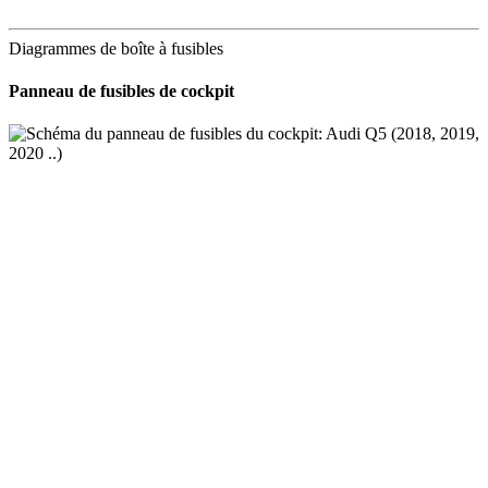
Diagrammes de boîte à fusibles
Panneau de fusibles de cockpit