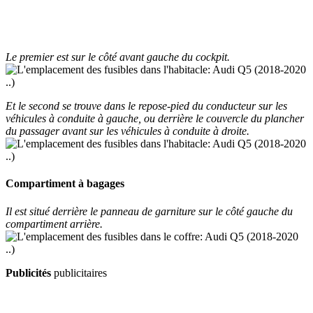
Le premier est sur le côté avant gauche du cockpit.
Et le second se trouve dans le repose-pied du conducteur sur les
véhicules à conduite à gauche, ou derrière le couvercle du plancher
du passager avant sur les véhicules à conduite à droite.
Compartiment à bagages
Il est situé derrière le panneau de garniture sur le côté gauche du
compartiment arrière.
Publicités
publicitaires