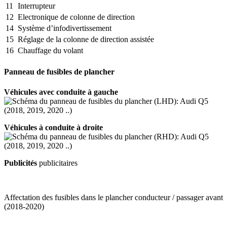
11
Interrupteur
12
Electronique de colonne de direction
14
Système d’infodivertissement
15
Réglage de la colonne de direction assistée
16
Chauffage du volant
Panneau de fusibles de plancher
Véhicules avec conduite à gauche
Véhicules à conduite à droite
Publicités
publicitaires
Affectation des fusibles dans le plancher conducteur / passager avant
(2018-2020)