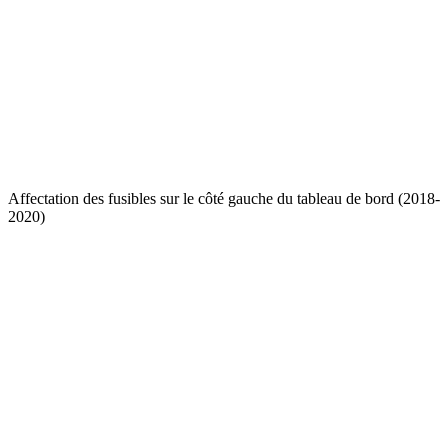
Affectation des fusibles sur le côté gauche du tableau de bord (2018-
2020)