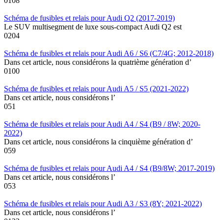
0
108
Schéma de fusibles et relais pour Audi Q2 (2017-2019)
Le SUV multisegment de luxe sous-compact Audi Q2 est
0
204
Schéma de fusibles et relais pour Audi A6 / S6 (C7/4G; 2012-2018)
Dans cet article, nous considérons la quatrième génération d’
0
100
Schéma de fusibles et relais pour Audi A5 / S5 (2021-2022)
Dans cet article, nous considérons l’
0
51
Schéma de fusibles et relais pour Audi A4 / S4 (B9 / 8W; 2020-
2022)
Dans cet article, nous considérons la cinquième génération d’
0
59
Schéma de fusibles et relais pour Audi A4 / S4 (B9/8W; 2017-2019)
Dans cet article, nous considérons l’
0
53
Schéma de fusibles et relais pour Audi A3 / S3 (8Y; 2021-2022)
Dans cet article, nous considérons l’