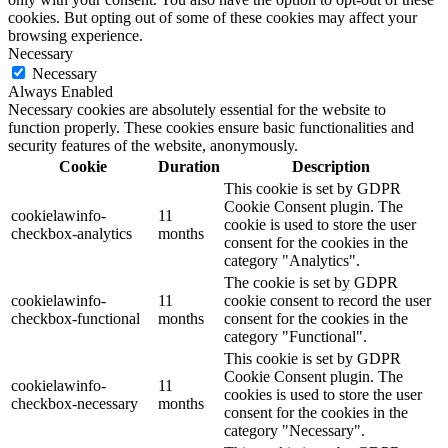
cookies. But opting out of some of these cookies may affect your
browsing experience.
Necessary
Necessary
Always Enabled
Necessary cookies are absolutely essential for the website to
function properly. These cookies ensure basic functionalities and
security features of the website, anonymously.
Cookie
Duration
Description
This cookie is set by GDPR
Cookie Consent plugin. The
cookielawinfo-
11
cookie is used to store the user
checkbox-analytics
months
consent for the cookies in the
category "Analytics".
The cookie is set by GDPR
cookielawinfo-
11
cookie consent to record the user
checkbox-functional
months
consent for the cookies in the
category "Functional".
This cookie is set by GDPR
Cookie Consent plugin. The
cookielawinfo-
11
cookies is used to store the user
checkbox-necessary
months
consent for the cookies in the
category "Necessary".