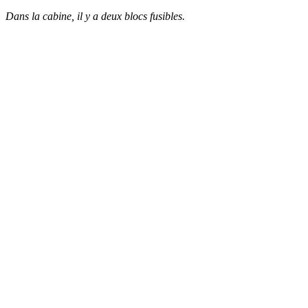
Dans la cabine, il y a deux blocs fusibles.