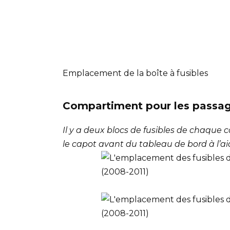
Emplacement de la boîte à fusibles
Compartiment pour les passa
Il y a deux blocs de fusibles de chaque
le capot avant du tableau de bord à l’ai