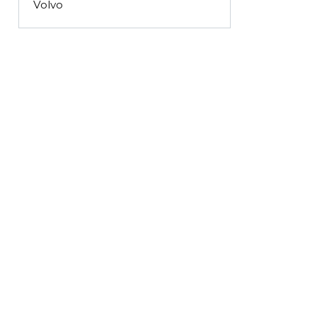
Volvo