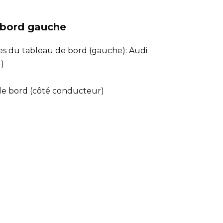
e bord gauche
 de bord (côté conducteur)