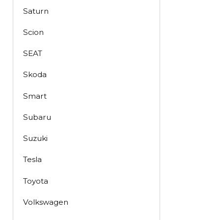
Saturn
Scion
SEAT
Skoda
Smart
Subaru
Suzuki
Tesla
Toyota
Volkswagen