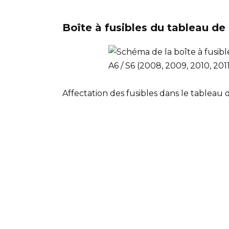
Boîte à fusibles du tableau d
Affectation des fusibles dans le tableau