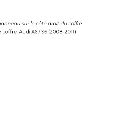
 panneau sur le côté droit du coffre.