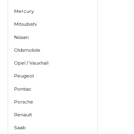
Mercury
Mitsubishi
Nissan
Oldsmobile
Opel / Vauxhall
Peugeot
Pontiac
Porsche
Renault
Saab