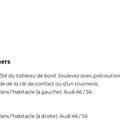
gers
 côté du tableau de bord. Soulevez avec précaution
de de la clé de contact ou d’un tournevis.