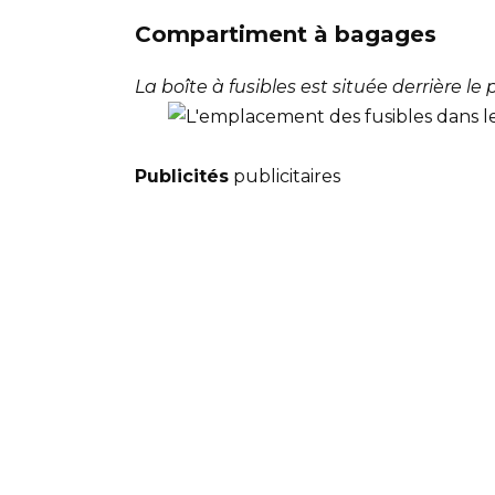
Compartiment à bagages
La boîte à fusibles est située derrière le
Publicités
publicitaires