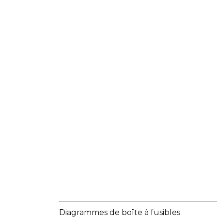
Diagrammes de boîte à fusibles