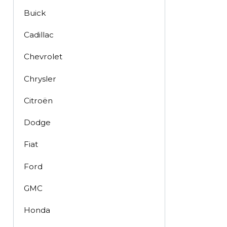
Buick
Cadillac
Chevrolet
Chrysler
Citroën
Dodge
Fiat
Ford
GMC
Honda