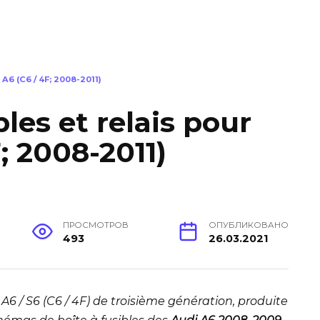
6 (C6 / 4F; 2008-2011)
les et relais pour
; 2008-2011)
ПРОСМОТРОВ
ОПУБЛИКОВАНО
493
26.03.2021
 A6 / S6 (C6 / 4F) de troisième génération, produite