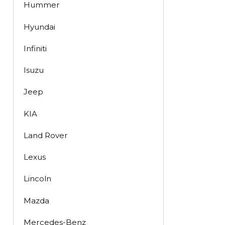
Hummer
Hyundai
Infiniti
Isuzu
Jeep
KIA
Land Rover
Lexus
Lincoln
Mazda
Mercedes-Benz