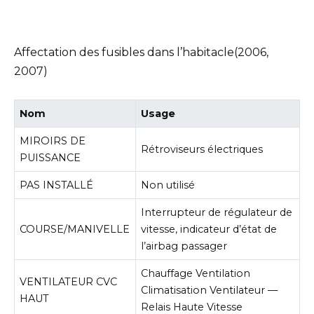
Affectation des fusibles dans l’habitacle(2006,
2007)
Nom
Usage
MIROIRS DE
Rétroviseurs électriques
PUISSANCE
PAS INSTALLÉ
Non utilisé
Interrupteur de régulateur de
COURSE/MANIVELLE
vitesse, indicateur d’état de
l’airbag passager
Chauffage Ventilation
VENTILATEUR CVC
Climatisation Ventilateur —
HAUT
Relais Haute Vitesse