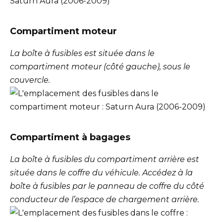
Compartiment moteur
La boîte à fusibles est située dans le
compartiment moteur (côté gauche), sous le
couvercle.
Compartiment à bagages
La boîte à fusibles du compartiment arrière est
située dans le coffre du véhicule. Accédez à la
boîte à fusibles par le panneau de coffre du côté
conducteur de l’espace de chargement arrière.