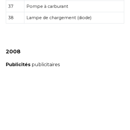
37
Pompe à carburant
38
Lampe de chargement (diode)
2008
Publicités
publicitaires