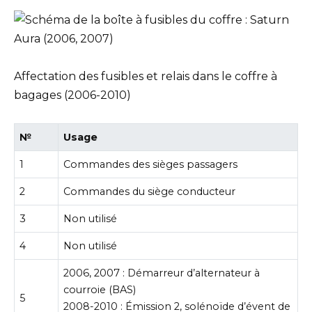
Affectation des fusibles et relais dans le coffre à
bagages (2006-2010)
№
Usage
1
Commandes des sièges passagers
2
Commandes du siège conducteur
3
Non utilisé
4
Non utilisé
2006, 2007 : Démarreur d’alternateur à
courroie (BAS)
5
2008-2010 : Émission 2, solénoïde d’évent de