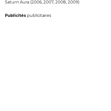
Publicités
publicitaires