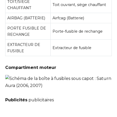
TOIT/SIEGE
Toit ouvrant, siège chauffant
CHAUFFANT
AIRBAG (BATTERIE)
Airfcag (Batterie)
PORTE FUSIBLE DE
Porte-fusible de rechange
RECHANGE
EXTRACTEUR DE
Extracteur de fusible
FUSIBLE
Compartiment moteur
Publicités
publicitaires