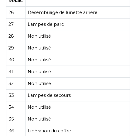
Relais
26
Désembuage de lunette arrière
27
Lampes de parc
28
Non utilisé
29
Non utilisé
30
Non utilisé
31
Non utilisé
32
Non utilisé
33
Lampes de secours
34
Non utilisé
35
Non utilisé
36
Libération du coffre