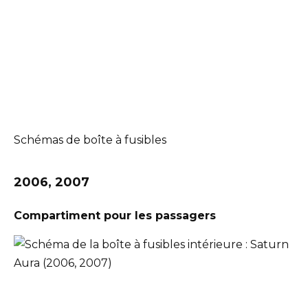
Schémas de boîte à fusibles
2006, 2007
Compartiment pour les passagers