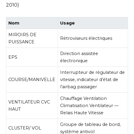
2010)
Nom
Usage
MIROIRS DE
Rétroviseurs électriques
PUISSANCE
Direction assistée
EPS
électronique
Interrupteur de régulateur de
COURSE/MANIVELLE
vitesse, indicateur d’état de
l’airbag passager
Chauffage Ventilation
VENTILATEUR CVC
Climatisation Ventilateur —
HAUT
Relais Haute Vitesse
Groupe de tableau de bord,
CLUSTER/ VOL
système antivol