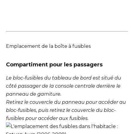
Emplacement de la boîte à fusibles
Compartiment pour les passagers
Le bloc-fusibles du tableau de bord est situé du
côté passager de la console centrale derrière le
panneau de garniture.
Retirez le couvercle du panneau pour accéder au
bloc-fusibles, puis retirez le couvercle du bloc-
fusibles pour accéder aux fusibles.