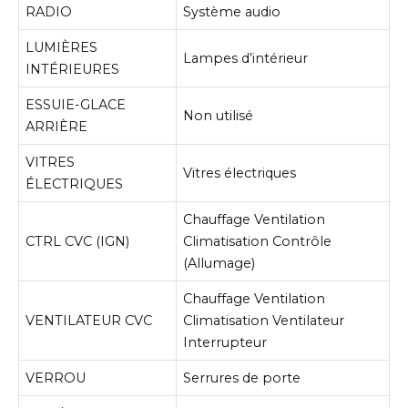
RADIO
Système audio
LUMIÈRES
Lampes d’intérieur
INTÉRIEURES
ESSUIE-GLACE
Non utilisé
ARRIÈRE
VITRES
Vitres électriques
ÉLECTRIQUES
Chauffage Ventilation
CTRL CVC (IGN)
Climatisation Contrôle
(Allumage)
Chauffage Ventilation
VENTILATEUR CVC
Climatisation Ventilateur
Interrupteur
VERROU
Serrures de porte