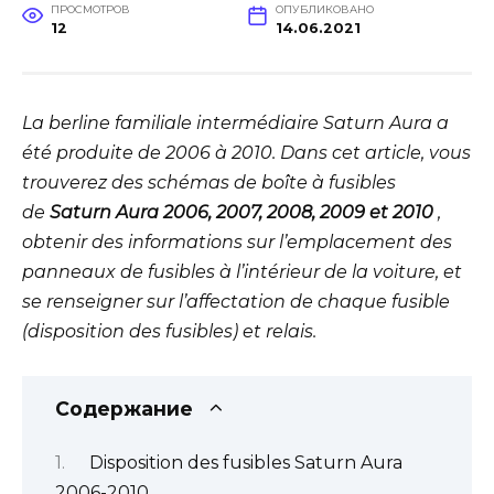
ПРОСМОТРОВ
ОПУБЛИКОВАНО
12
14.06.2021
La berline familiale intermédiaire Saturn Aura a
été produite de 2006 à 2010. Dans cet article, vous
trouverez des schémas de boîte à fusibles
de
Saturn Aura 2006, 2007, 2008, 2009 et 2010
,
obtenir des informations sur l’emplacement des
panneaux de fusibles à l’intérieur de la voiture, et
se renseigner sur l’affectation de chaque fusible
(disposition des fusibles) et relais.
Содержание
Disposition des fusibles Saturn Aura
2006-2010