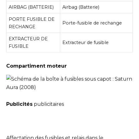
AIRBAG (BATTERIE)
Airbag (Batterie)
PORTE FUSIBLE DE
Porte-fusible de rechange
RECHANGE
EXTRACTEUR DE
Extracteur de fusible
FUSIBLE
Compartiment moteur
Publicités
publicitaires
Affectation des fusibles et relais dans le