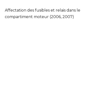
Affectation des fusibles et relais dans le
compartiment moteur (2006, 2007)