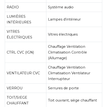
RADIO
Système audio
LUMIÈRES
Lampes d’intérieur
INTÉRIEURES
VITRES
Vitres électriques
ÉLECTRIQUES
Chauffage Ventilation
CTRL CVC (IGN)
Climatisation Contrôle
(Allumage)
Chauffage Ventilation
VENTILATEUR CVC
Climatisation Ventilateur
Interrupteur
VERROU
Serrures de porte
TOIT/SIEGE
Toit ouvrant, siège chauffant
CHAUFFANT