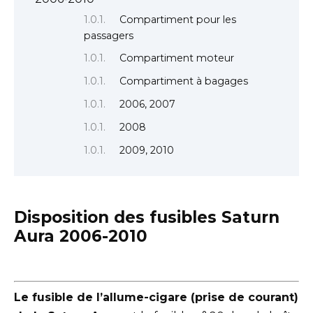
Compartiment pour les
passagers
Compartiment moteur
Compartiment à bagages
2006, 2007
2008
2009, 2010
Disposition des fusibles Saturn
Aura 2006-2010
Le fusible de l’allume-cigare (prise de courant)