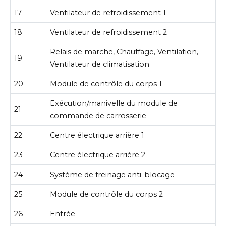
17
Ventilateur de refroidissement 1
18
Ventilateur de refroidissement 2
Relais de marche, Chauffage, Ventilation,
19
Ventilateur de climatisation
20
Module de contrôle du corps 1
Exécution/manivelle du module de
21
commande de carrosserie
22
Centre électrique arrière 1
23
Centre électrique arrière 2
24
Système de freinage anti-blocage
25
Module de contrôle du corps 2
26
Entrée