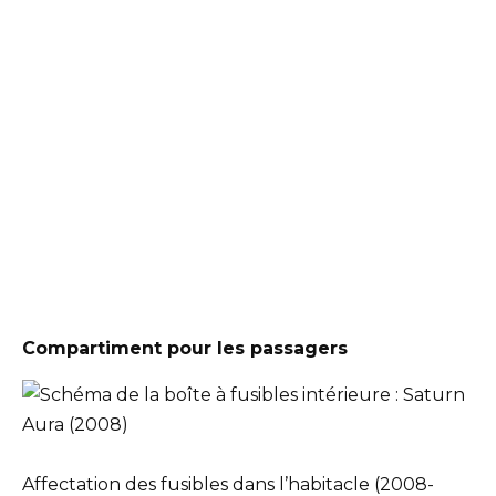
Compartiment pour les passagers
Affectation des fusibles dans l’habitacle (2008-