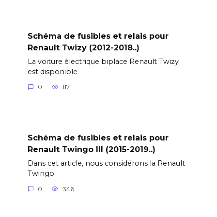
Schéma de fusibles et relais pour
Renault Twizy (2012-2018..)
La voiture électrique biplace Renault Twizy
est disponible
0
117
Schéma de fusibles et relais pour
Renault Twingo III (2015-2019..)
Dans cet article, nous considérons la Renault
Twingo
0
346