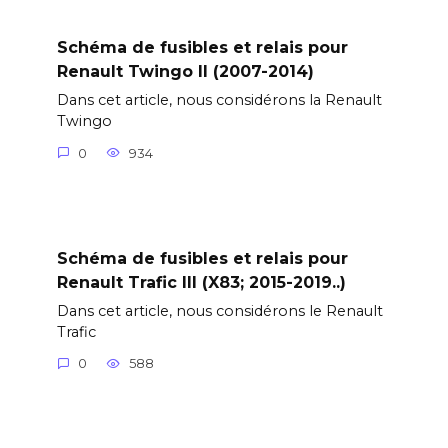
Schéma de fusibles et relais pour
Renault Twingo II (2007-2014)
Dans cet article, nous considérons la Renault
Twingo
0
934
Schéma de fusibles et relais pour
Renault Trafic III (X83; 2015-2019..)
Dans cet article, nous considérons le Renault
Trafic
0
588