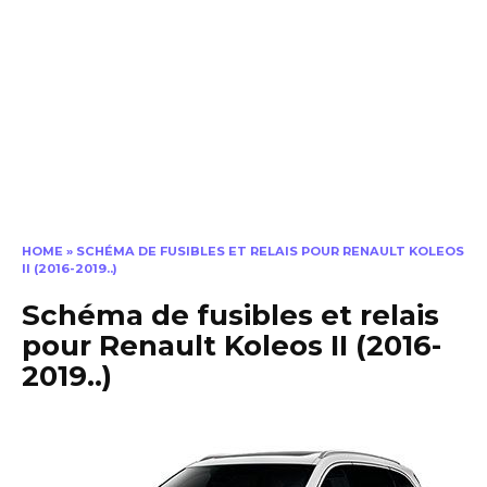
HOME
»
SCHÉMA DE FUSIBLES ET RELAIS POUR RENAULT KOLEOS
II (2016-2019..)
Schéma de fusibles et relais
pour Renault Koleos II (2016-
2019..)