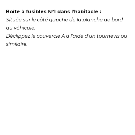
Boîte à fusibles №1 dans l’habitacle :
Située sur le côté gauche de la planche de bord
du véhicule.
Déclippez le couvercle A à l’aide d’un tournevis ou
similaire.