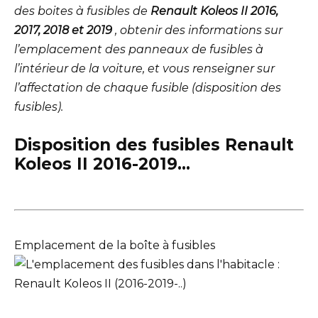
des boites à fusibles de
Renault Koleos II 2016,
2017, 2018 et 2019
, obtenir des informations sur
l’emplacement des panneaux de fusibles à
l’intérieur de la voiture, et vous renseigner sur
l’affectation de chaque fusible (disposition des
fusibles).
Disposition des fusibles Renault
Koleos II 2016-2019…
Emplacement de la boîte à fusibles