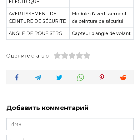
ÉLECTRIQUE
AVERTISSEMENT DE
Module d’avertissement
CEINTURE DE SÉCURITÉ
de ceinture de sécurité
ANGLE DE ROUE STRG
Capteur d’angle de volant
Оцените статью
Добавить комментарий
Имя
*
Email