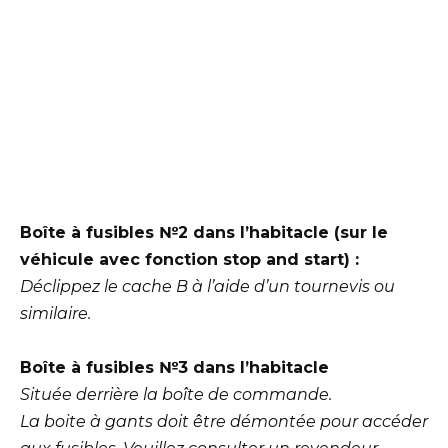
Boîte à fusibles №2 dans l’habitacle (sur le
véhicule avec fonction stop and start) :
Déclippez le cache B à l’aide d’un tournevis ou
similaire.
Boîte à fusibles №3 dans l’habitacle
Située derrière la boîte de commande.
La boite à gants doit être démontée pour accéder