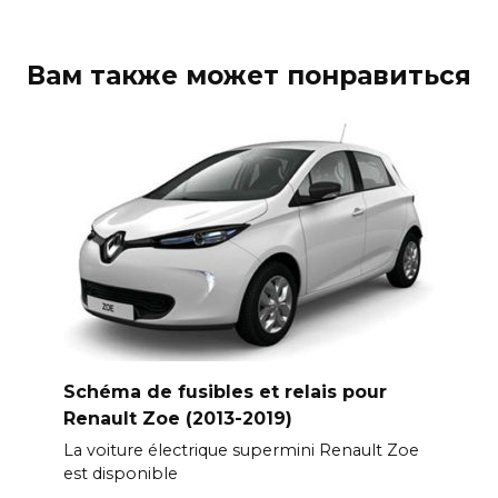
Вам также может понравиться
Schéma de fusibles et relais pour
Renault Zoe (2013-2019)
La voiture électrique supermini Renault Zoe
est disponible