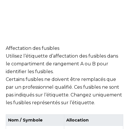
Affectation des fusibles
Utilisez l’étiquette d’affectation des fusibles dans
le compartiment de rangement A ou B pour
identifier les fusibles.
Certains fusibles ne doivent être remplacés que
par un professionnel qualifié. Ces fusibles ne sont
pas indiqués sur l’étiquette. Changez uniquement
les fusibles représentés sur l’étiquette.
Nom / Symbole
Allocation