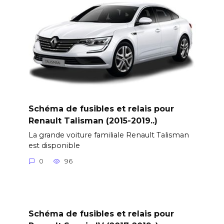
Schéma de fusibles et relais pour
Renault Talisman (2015-2019..)
La grande voiture familiale Renault Talisman
est disponible
0
96
Schéma de fusibles et relais pour