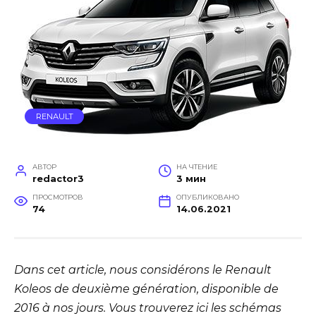
RENAULT
АВТОР
НА ЧТЕНИЕ
redactor3
3 мин
ПРОСМОТРОВ
ОПУБЛИКОВАНО
74
14.06.2021
Dans cet article, nous considérons le Renault
Koleos de deuxième génération, disponible de
2016 à nos jours. Vous trouverez ici les schémas