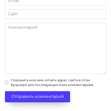
*
Сайт
Комментарий
Сохранить моё имя, email и адрес сайта в этом
браузере для последующих моих комментариев.