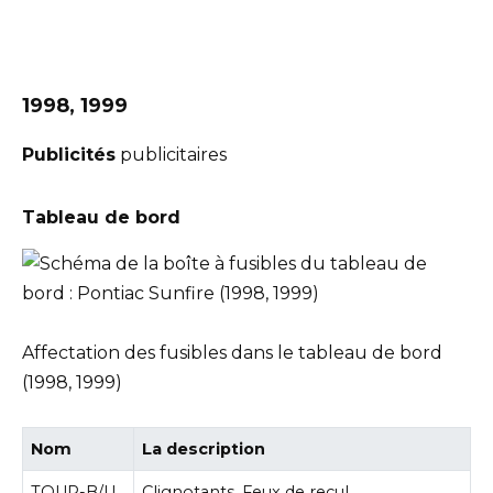
1998, 1999
Publicités
publicitaires
Tableau de bord
Affectation des fusibles dans le tableau de bord
(1998, 1999)
Nom
La description
TOUR-B/U
Clignotants, Feux de recul