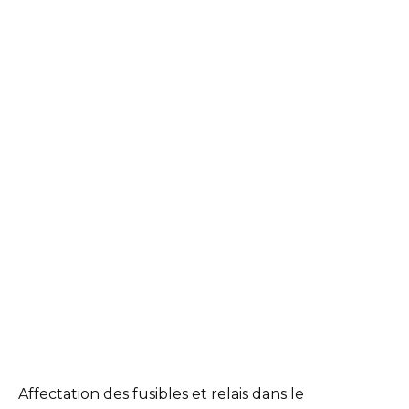
Affectation des fusibles et relais dans le