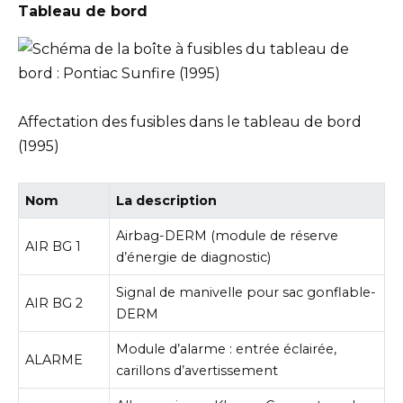
Tableau de bord
Affectation des fusibles dans le tableau de bord
(1995)
Nom
La description
Airbag-DERM (module de réserve
AIR BG 1
d’énergie de diagnostic)
Signal de manivelle pour sac gonflable-
AIR BG 2
DERM
Module d’alarme : entrée éclairée,
ALARME
carillons d’avertissement