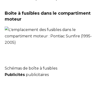
Boîte à fusibles dans le compartiment
moteur
Schémas de boîte à fusibles
Publicités
publicitaires