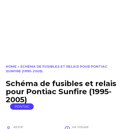
HOME
»
SCHÉMA DE FUSIBLES ET RELAIS POUR PONTIAC
SUNFIRE (1995-2005)
Schéma de fusibles et relais
pour Pontiac Sunfire (1995-
2005)
PONTIAC
АВТОР
НА ЧТЕНИЕ