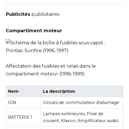
Publicités
publicitaires
Compartiment moteur
Affectation des fusibles et relais dans le
compartiment moteur (1996-1999)
Nom
La description
IGN
Circuits de commutateur d’allumage
Lampes extérieures, Prise de
BATTERIE 1
courant, Klaxon, Amplificateur audio