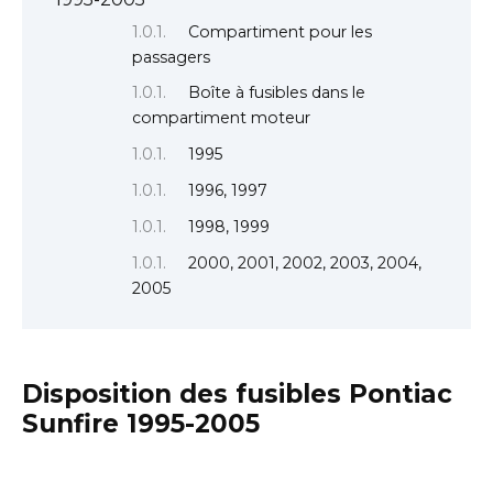
Compartiment pour les
passagers
Boîte à fusibles dans le
compartiment moteur
1995
1996, 1997
1998, 1999
2000, 2001, 2002, 2003, 2004,
2005
Disposition des fusibles Pontiac
Sunfire 1995-2005