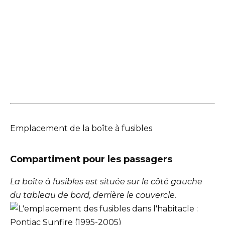
Emplacement de la boîte à fusibles
Compartiment pour les passagers
La boîte à fusibles est située sur le côté gauche
du tableau de bord, derrière le couvercle.