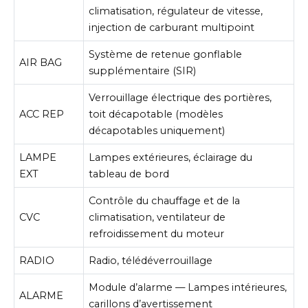
climatisation, régulateur de vitesse,
injection de carburant multipoint
Système de retenue gonflable
AIR BAG
supplémentaire (SIR)
Verrouillage électrique des portières,
ACC REP
toit décapotable (modèles
décapotables uniquement)
LAMPE
Lampes extérieures, éclairage du
EXT
tableau de bord
Contrôle du chauffage et de la
CVC
climatisation, ventilateur de
refroidissement du moteur
RADIO
Radio, télédéverrouillage
Module d’alarme — Lampes intérieures,
ALARME
carillons d’avertissement