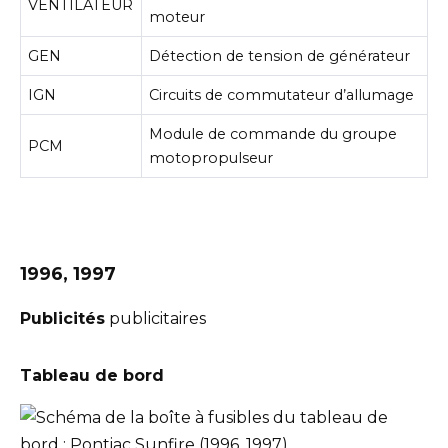
VENTILATEUR
moteur
GEN
Détection de tension de générateur
IGN
Circuits de commutateur d’allumage
Module de commande du groupe
PCM
motopropulseur
1996, 1997
Publicités
publicitaires
Tableau de bord