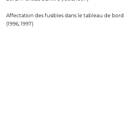
Affectation des fusibles dans le tableau de bord
(1996, 1997)