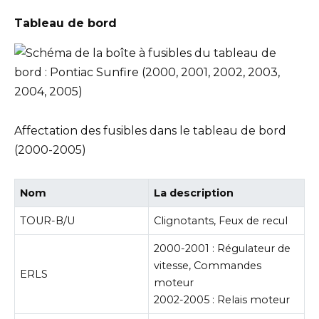
Tableau de bord
Affectation des fusibles dans le tableau de bord
(2000-2005)
Nom
La description
TOUR-B/U
Clignotants, Feux de recul
2000-2001 : Régulateur de
vitesse, Commandes
ERLS
moteur
2002-2005 : Relais moteur