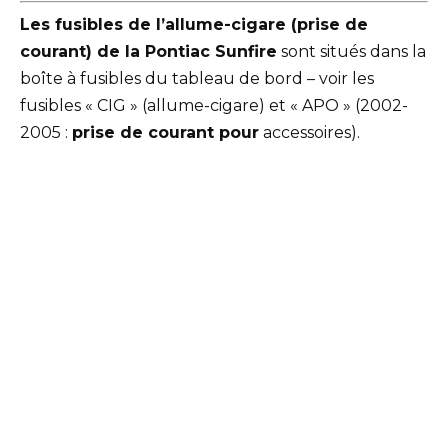
Les fusibles de l’allume-cigare (prise de
courant) de la Pontiac Sunfire
sont situés dans la
boîte à fusibles du tableau de bord – voir les
fusibles « CIG » (allume-cigare) et « APO » (2002-
2005 :
prise de courant pour
accessoires).