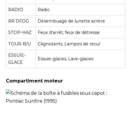
RADIO
Radio
RR DFOG
Désembuage de lunette arrière
STOP-HAZ
Feux d’arrêt, feux de détresse
TOUR-B/U
Clignotants, Lampes de recul
ESSUIE-
Essuie-glaces, Lave-glaces
GLACE
Compartiment moteur