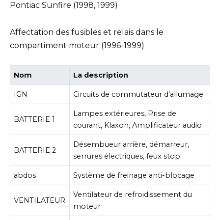
Affectation des fusibles et relais dans le
compartiment moteur (1996-1999)
Nom
La description
IGN
Circuits de commutateur d’allumage
Lampes extérieures, Prise de
BATTERIE 1
courant, Klaxon, Amplificateur audio
Désembueur arrière, démarreur,
BATTERIE 2
serrures électriques, feux stop
abdos
Système de freinage anti-blocage
Ventilateur de refroidissement du
VENTILATEUR
moteur