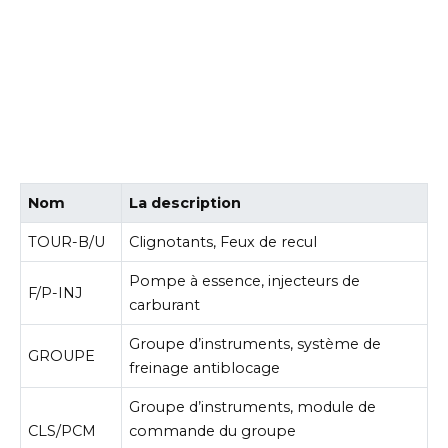
Nom
La description
TOUR-B/U
Clignotants, Feux de recul
Pompe à essence, injecteurs de
F/P-INJ
carburant
Groupe d’instruments, système de
GROUPE
freinage antiblocage
Groupe d’instruments, module de
CLS/PCM
commande du groupe