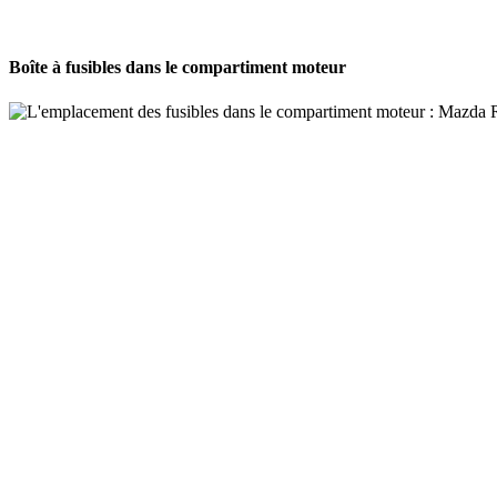
Boîte à fusibles dans le compartiment moteur