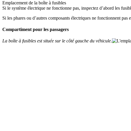
Emplacement de la boîte à fusibles
Si le système électrique ne fonctionne pas, inspectez d’abord les fusib
Si les phares ou d’autres composants électriques ne fonctionnent pas et 
Compartiment pour les passagers
La boîte à fusibles est située sur le côté gauche du véhicule.