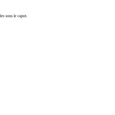
les sous le capot.