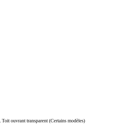
é, Toit ouvrant transparent (Certains modèles)