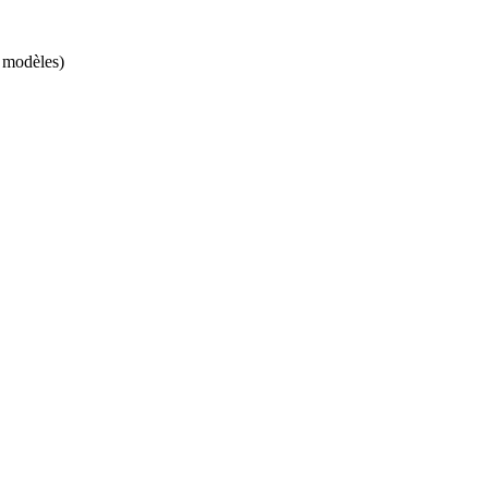
s modèles)