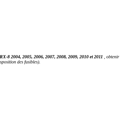
X-8 2004, 2005, 2006, 2007, 2008, 2009, 2010 et 2011
, obtenir
sposition des fusibles).