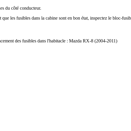
les du côté conducteur.
que les fusibles dans la cabine sont en bon état, inspectez le bloc-fusib