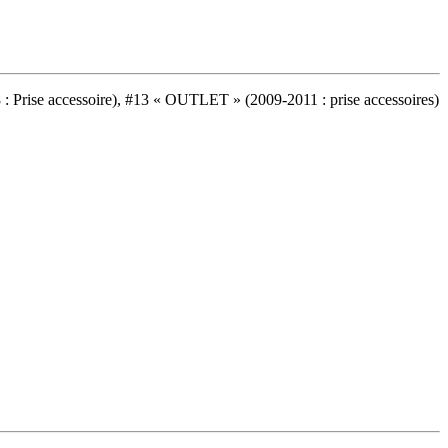
 Prise accessoire), #13 « OUTLET » (2009-2011 : prise accessoires)