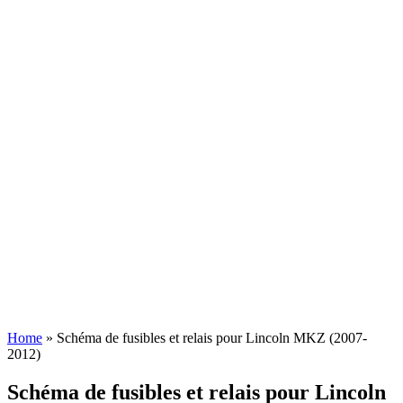
Home
»
Schéma de fusibles et relais pour Lincoln MKZ (2007-
2012)
Schéma de fusibles et relais pour Lincoln