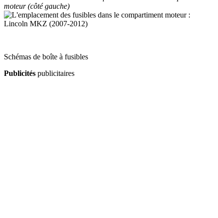
moteur (côté gauche)
Schémas de boîte à fusibles
Publicités
publicitaires