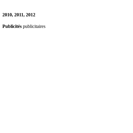
2010, 2011, 2012
Publicités
publicitaires