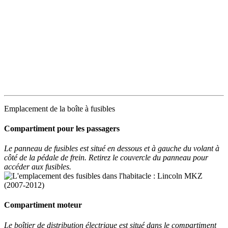
Emplacement de la boîte à fusibles
Compartiment pour les passagers
Le panneau de fusibles est situé en dessous et à gauche du volant à
côté de la pédale de frein. Retirez le couvercle du panneau pour
accéder aux fusibles.
Compartiment moteur
Le boîtier de distribution électrique est situé dans le compartiment