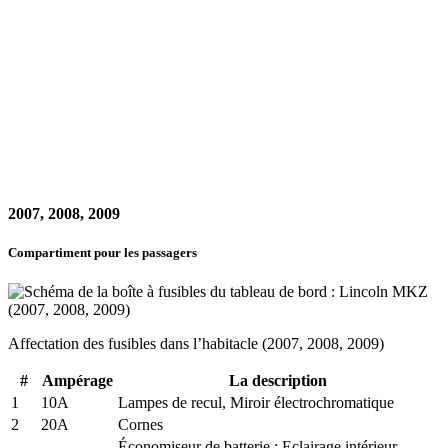
2007, 2008, 2009
Compartiment pour les passagers
Affectation des fusibles dans l’habitacle (2007, 2008, 2009)
#
Ampérage
La description
1
10A
Lampes de recul, Miroir électrochromatique
2
20A
Cornes
Économiseur de batterie : Eclairage intérieur,