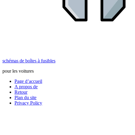
schémas de boîtes à fusibles
pour les voitures
Page d’accueil
A propos de
Retour
Plan du site
Privacy Policy