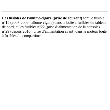
Les fusibles de l’allume-cigare (prise de courant)
sont le fusible
n°15 (2007-2009 : allume-cigare) dans la boîte à fusibles du tableau
de bord, et les fusibles n°22 (prise d’alimentation de la console),
n°29 (depuis 2010 : prise d’alimentation avant) dans le moteur boîte
à fusibles du compartiment.