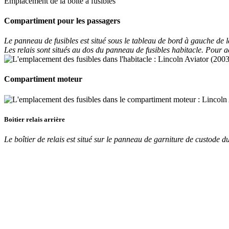
Emplacement de la boîte à fusibles
Compartiment pour les passagers
Le panneau de fusibles est situé sous le tableau de bord à gauche de l
Les relais sont situés au dos du panneau de fusibles habitacle. Pour ac
Compartiment moteur
Boitier relais arrière
Le boîtier de relais est situé sur le panneau de garniture de custode du