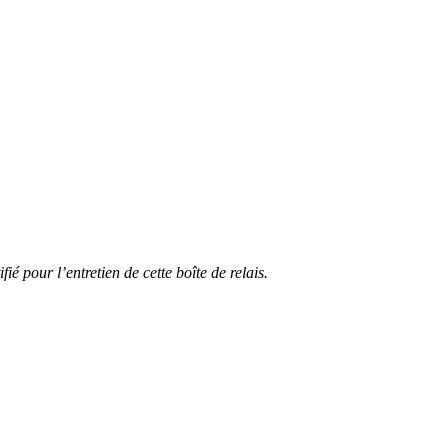
ié pour l’entretien de cette boîte de relais.