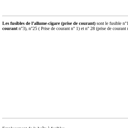
Les fusibles de l’allume-cigare (prise de courant)
sont le fusible n°
courant
n°3), n°25 ( Prise de courant n° 1) et n° 28 (prise de courant