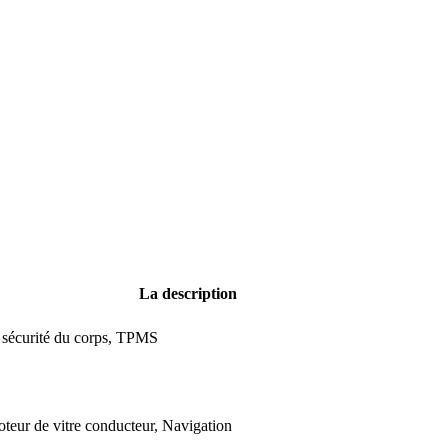
La description
sécurité du corps, TPMS
oteur de vitre conducteur, Navigation