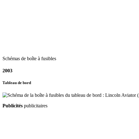
Schémas de boîte à fusibles
2003
Tableau de bord
Publicités
publicitaires