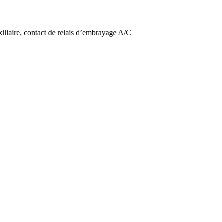
iliaire, contact de relais d’embrayage A/C