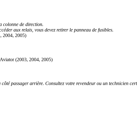
a colonne de direction.
céder aux relais, vous devez retirer le panneau de fusibles.
 côté passager arrière. Consultez votre revendeur ou un technicien certif