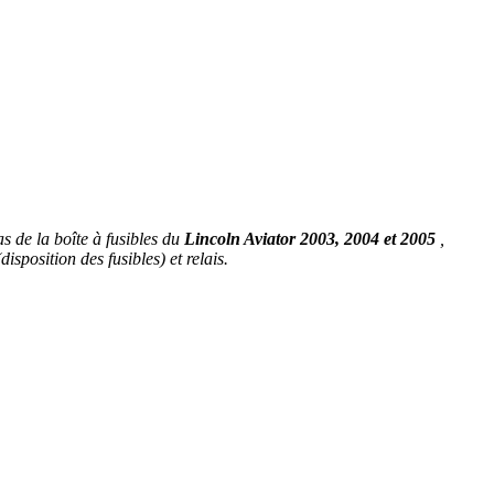
s de la boîte à fusibles du
Lincoln Aviator 2003, 2004 et 2005
,
isposition des fusibles) et relais.