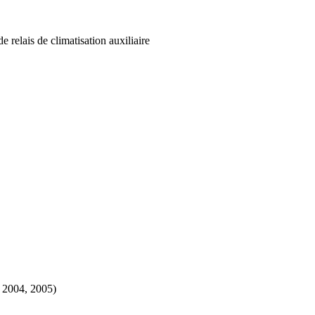
relais de climatisation auxiliaire