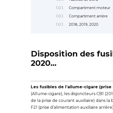
Compartiment moteur
Compartiment arrière
2018, 2019, 2020
Disposition des fus
2020…
Les fusibles de l’allume-cigare (pris
(Allume-cigare), les disjoncteurs CB1 (201
de la prise de courant auxiliaire) dans la
F21 (prise d’alimentation auxiliaire arriè