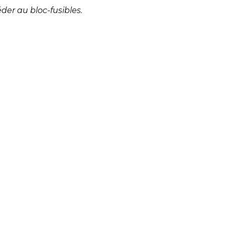
der au bloc-fusibles.