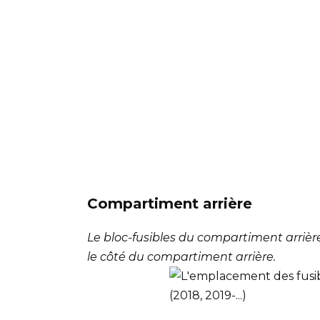
Compartiment arrière
Le bloc-fusibles du compartiment arrièr
le côté du compartiment arrière.