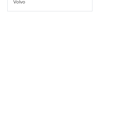
Volvo