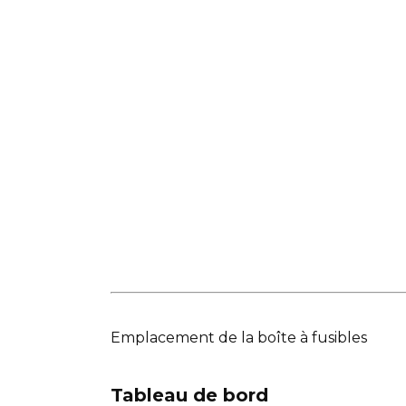
Emplacement de la boîte à fusibles
Tableau de bord