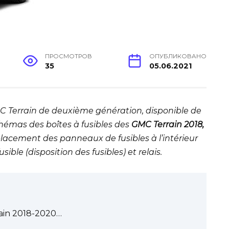
ПРОСМОТРОВ
ОПУБЛИКОВАНО
35
05.06.2021
MC Terrain de deuxième génération, disponible de
schémas des boîtes à fusibles des
GMC Terrain 2018,
placement des panneaux de fusibles à l’intérieur
sible (disposition des fusibles) et relais.
rain 2018-2020…