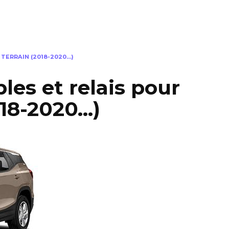
TERRAIN (2018-2020…)
les et relais pour
018-2020…)