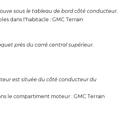
trouve sous le tableau de bord côté conducteur.
oquet près du carré central supérieur.
teur est située du côté conducteur du