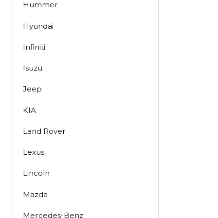
Hummer
Hyundai
Infiniti
Isuzu
Jeep
KIA
Land Rover
Lexus
Lincoln
Mazda
Mercedes-Benz