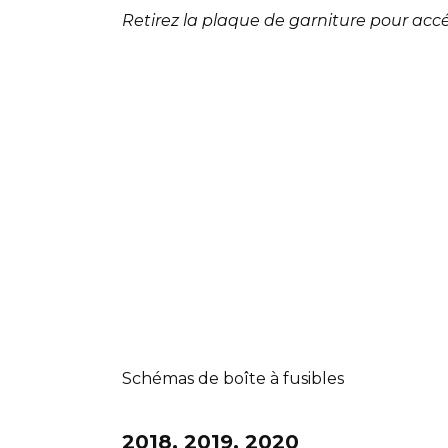
Retirez la plaque de garniture pour accé
Schémas de boîte à fusibles
2018, 2019, 2020