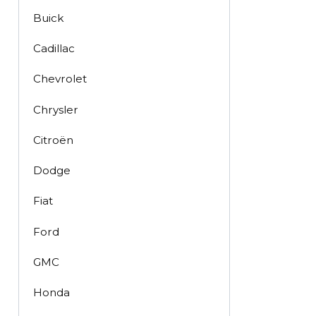
Buick
Cadillac
Chevrolet
Chrysler
Citroën
Dodge
Fiat
Ford
GMC
Honda