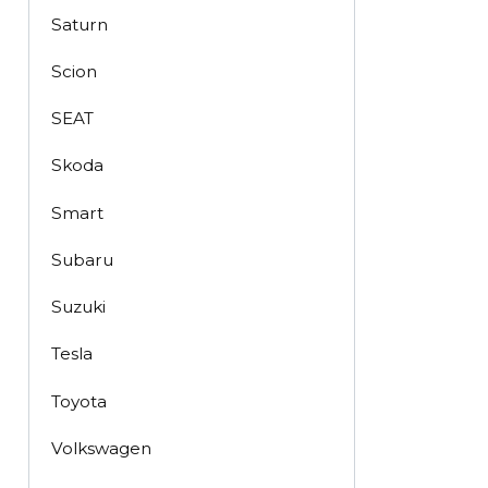
Saturn
Scion
SEAT
Skoda
Smart
Subaru
Suzuki
Tesla
Toyota
Volkswagen