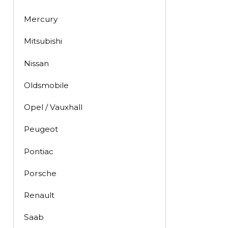
Mercury
Mitsubishi
Nissan
Oldsmobile
Opel / Vauxhall
Peugeot
Pontiac
Porsche
Renault
Saab