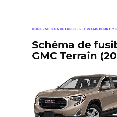
HOME
»
SCHÉMA DE FUSIBLES ET RELAIS POUR GMC 
Schéma de fusib
GMC Terrain (2