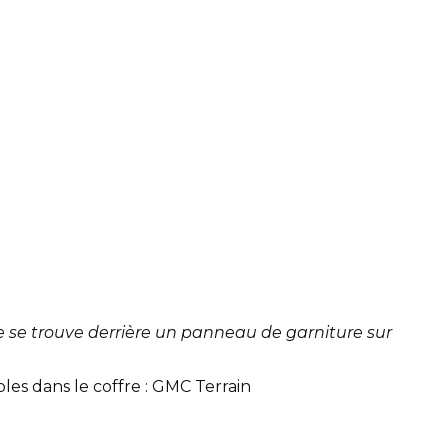
e se trouve derrière un panneau de garniture sur