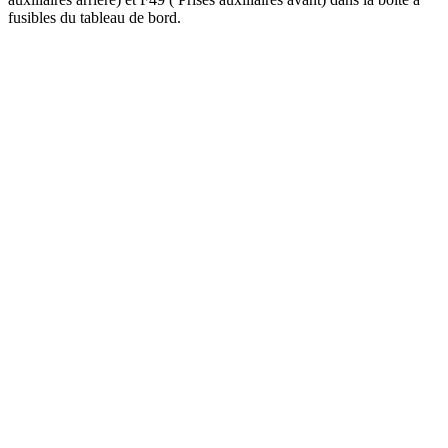
fusibles du tableau de bord.