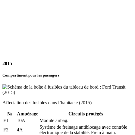
2015
Compartiment pour les passagers
Affectation des fusibles dans l’habitacle (2015)
№
Ampérage
Circuits protégés
F1
10A
Module airbag.
Système de freinage antiblocage avec contrôle
F2
4A
électronique de la stabilité. Frein à main.