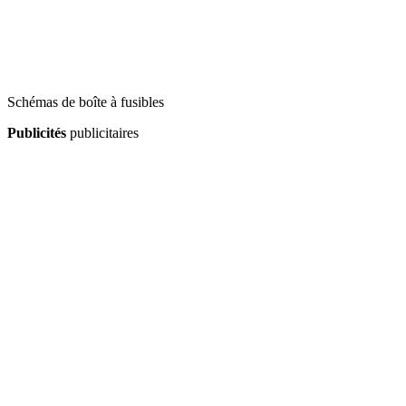
Schémas de boîte à fusibles
Publicités
publicitaires