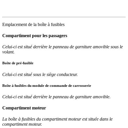
Emplacement de la boîte à fusibles
Compartiment pour les passagers
Celui-ci est situé derrière le panneau de garniture amovible sous le
volant.
Boîte de pré-fusible
Celui-ci est situé sous le siège conducteur.
Boîte à fusibles du module de commande de carrosserie
Celui-ci est situé derrière le panneau de garniture amovible.
Compartiment moteur
La boîte à fusibles du compartiment moteur est située dans le
compartiment moteur.