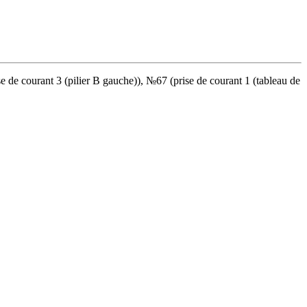
se de courant 3 (pilier B gauche)), №67 (prise de courant 1 (tableau de