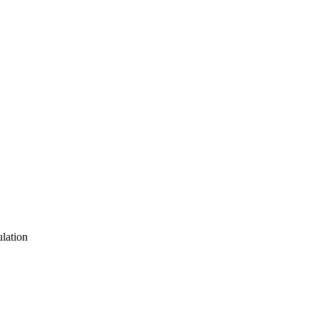
lation