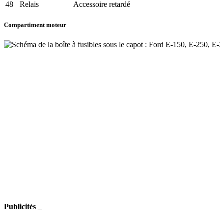
48
Relais
Accessoire retardé
Compartiment moteur
Publicités
_