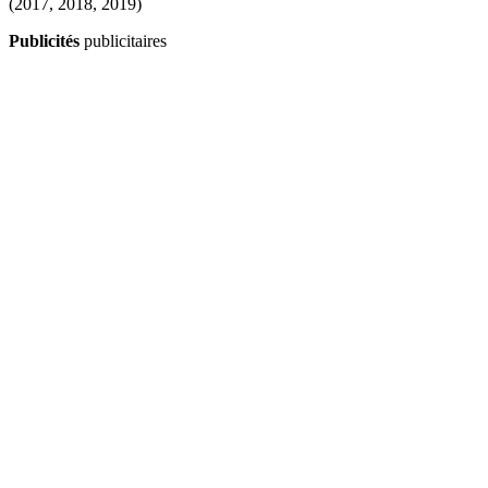
Publicités
publicitaires