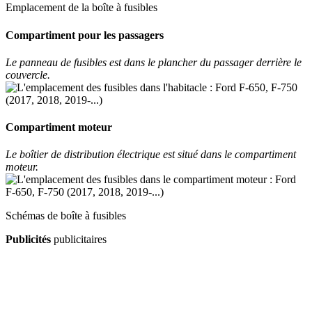
Emplacement de la boîte à fusibles
Compartiment pour les passagers
Le panneau de fusibles est dans le plancher du passager derrière le
couvercle.
Compartiment moteur
Le boîtier de distribution électrique est situé dans le compartiment
moteur.
Schémas de boîte à fusibles
Publicités
publicitaires