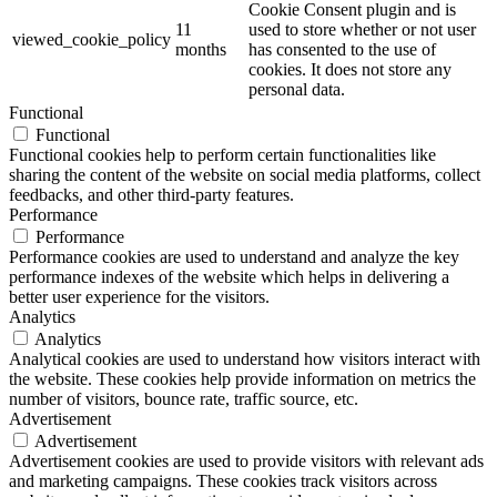
Cookie Consent plugin and is
11
used to store whether or not user
viewed_cookie_policy
months
has consented to the use of
cookies. It does not store any
personal data.
Functional
Functional
Functional cookies help to perform certain functionalities like
sharing the content of the website on social media platforms, collect
feedbacks, and other third-party features.
Performance
Performance
Performance cookies are used to understand and analyze the key
performance indexes of the website which helps in delivering a
better user experience for the visitors.
Analytics
Analytics
Analytical cookies are used to understand how visitors interact with
the website. These cookies help provide information on metrics the
number of visitors, bounce rate, traffic source, etc.
Advertisement
Advertisement
Advertisement cookies are used to provide visitors with relevant ads
and marketing campaigns. These cookies track visitors across