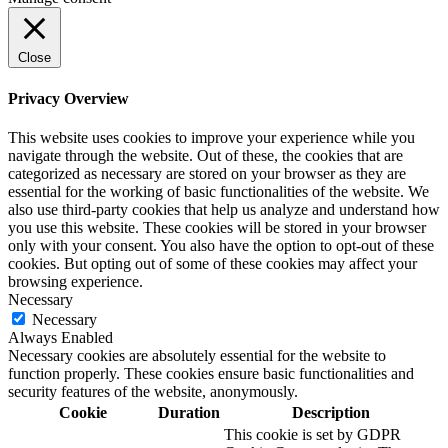
Close
Privacy Overview
This website uses cookies to improve your experience while you
navigate through the website. Out of these, the cookies that are
categorized as necessary are stored on your browser as they are
essential for the working of basic functionalities of the website. We
also use third-party cookies that help us analyze and understand how
you use this website. These cookies will be stored in your browser
only with your consent. You also have the option to opt-out of these
cookies. But opting out of some of these cookies may affect your
browsing experience.
Necessary
Necessary
Always Enabled
Necessary cookies are absolutely essential for the website to
function properly. These cookies ensure basic functionalities and
security features of the website, anonymously.
Cookie
Duration
Description
This cookie is set by GDPR