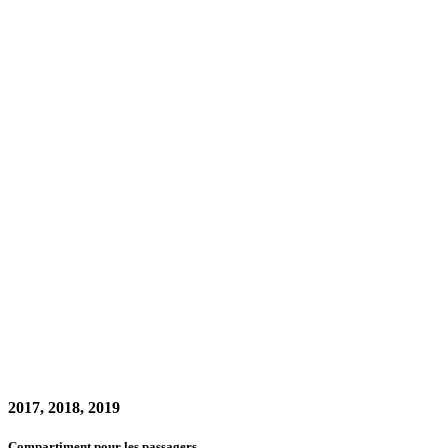
2017, 2018, 2019
Compartiment pour les passagers