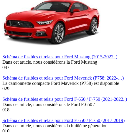
Schéma de fusibles et relais pour Ford Mustang (2015-2022..)
Dans cet article, nous considérons la Ford Mustang
0
47
Schéma de fusibles et relais pour Ford Maverick (P758; 2022-…)
La camionnette compacte Ford Maverick (P758) est disponible
0
29
Schéma de fusibles et relais pour Ford F-650 / F-750 (2021-2022..)
Dans cet article, nous considérons le Ford F-650 /
0
18
Schéma de fusibles et relais pour Ford F-650 / F-750 (2017-2019)
Dans cet article, nous considérons la huitième génération
0
10