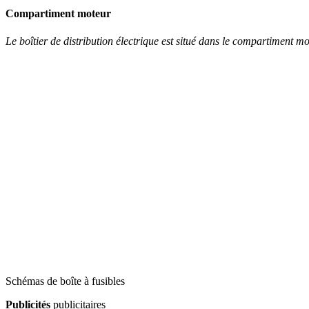
Compartiment moteur
Le boîtier de distribution électrique est situé dans le compartiment mo
Schémas de boîte à fusibles
Publicités
publicitaires