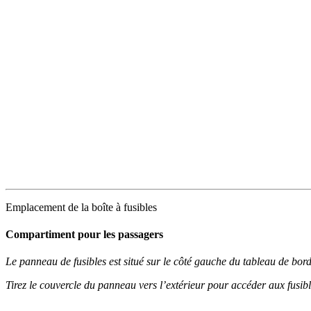
Emplacement de la boîte à fusibles
Compartiment pour les passagers
Le panneau de fusibles est situé sur le côté gauche du tableau de bord
Tirez le couvercle du panneau vers l’extérieur pour accéder aux fusibl