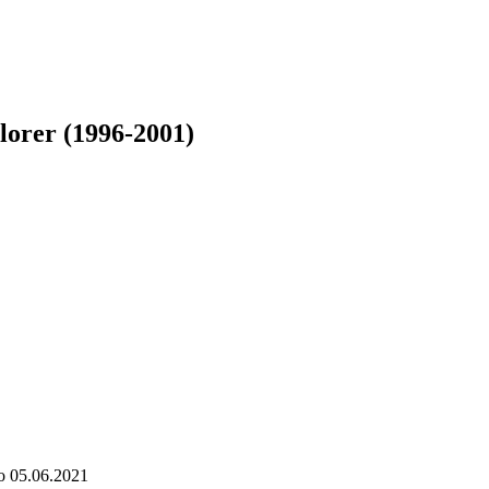
lorer (1996-2001)
о
05.06.2021