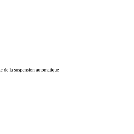
le de la suspension automatique