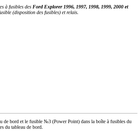
es à fusibles des
Ford Explorer 1996, 1997, 1998, 1999, 2000 et
ible (disposition des fusibles) et relais.
u de bord et le fusible №3 (Power Point) dans la boîte à fusibles du
es du tableau de bord.