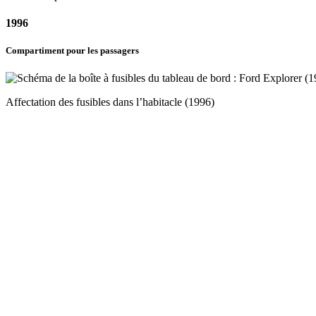
1996
Compartiment pour les passagers
Affectation des fusibles dans l’habitacle (1996)