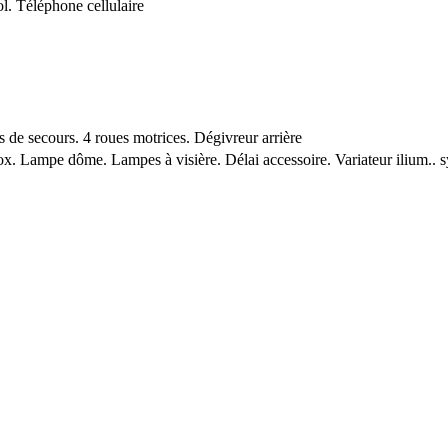
. Téléphone cellulaire
 secours. 4 roues motrices. Dégivreur arrière
x. Lampe dôme. Lampes à visière. Délai accessoire. Variateur ilium.. 