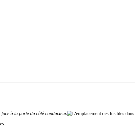
 face à la porte du côté conducteur.
es.