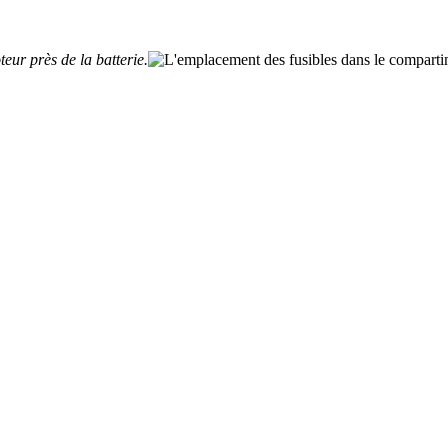
teur près de la batterie.