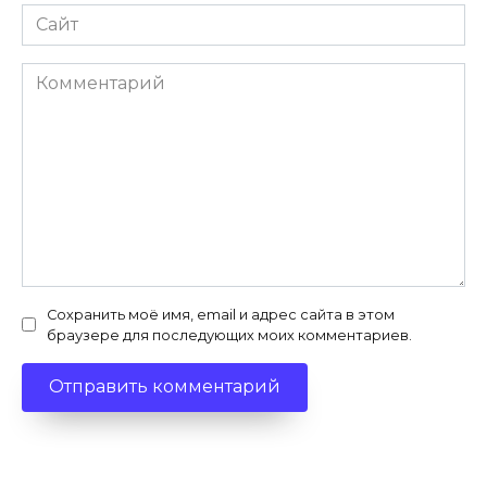
Сайт
Комментарий
Сохранить моё имя, email и адрес сайта в этом
браузере для последующих моих комментариев.