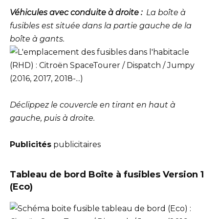
Véhicules avec conduite à droite :
La boîte à
fusibles est située dans la partie gauche de la
boîte à gants.
Déclippez le couvercle en tirant en haut à
gauche, puis à droite.
Publicités
publicitaires
Tableau de bord Boîte à fusibles Version 1
(Eco)