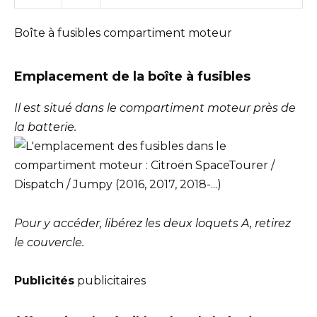
Boîte à fusibles compartiment moteur
Emplacement de la boîte à fusibles
Il est situé dans le compartiment moteur près de
la batterie.
Pour y accéder, libérez les deux loquets A, retirez
le couvercle.
Publicités
publicitaires