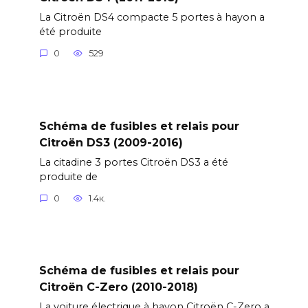
La Citroën DS4 compacte 5 portes à hayon a
été produite
0
529
Schéma de fusibles et relais pour
Citroën DS3 (2009-2016)
La citadine 3 portes Citroën DS3 a été
produite de
0
1.4к.
Schéma de fusibles et relais pour
Citroën C-Zero (2010-2018)
La voiture électrique à hayon Citroën C-Zero a