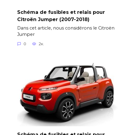
Schéma de fusibles et relais pour
Citroën Jumper (2007-2018)
Dans cet article, nous considérons le Citroën
Jumper
0
2к.
Schéma de fusibles et relais pour