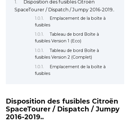
Disposition des fusibles Citroën
SpaceTourer / Dispatch / Jumpy 2016-2019..
Emplacement de la boîte à
fusibles
Tableau de bord Boîte à
fusibles Version 1 (Eco)
Tableau de bord Boîte à
fusibles Version 2 (Complet)
Emplacement de la boîte à
fusibles
Disposition des fusibles Citroën
SpaceTourer / Dispatch / Jumpy
2016-2019..