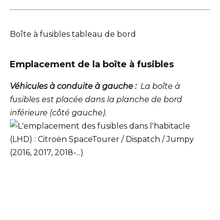
Boîte à fusibles tableau de bord
Emplacement de la boîte à fusibles
Véhicules à conduite à gauche :
La boîte à
fusibles est placée dans la planche de bord
inférieure (côté gauche).