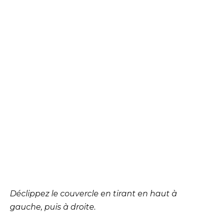
Déclippez le couvercle en tirant en haut à
gauche, puis à droite.