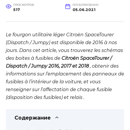
ПРОСМОТРОВ
ОПУБЛИКОВАНО
517
05.06.2021
Le fourgon utilitaire léger Citroën SpaceTourer
(Dispatch / Jumpy) est disponible de 2016 à nos
jours. Dans cet article, vous trouverez les schémas
des boites à fusibles de
Citroën SpaceTourer /
Dispatch / Jumpy 2016, 2017 et 2018
, obtenir des
informations sur l’emplacement des panneaux de
fusibles à l’intérieur de la voiture, et vous
renseigner sur l’affectation de chaque fusible
(disposition des fusibles) et relais .
Содержание