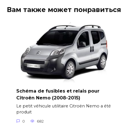
Вам также может понравиться
Schéma de fusibles et relais pour
Citroën Nemo (2008-2015)
Le petit véhicule utilitaire Citroën Nemo a été
produit
0
682