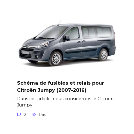
Schéma de fusibles et relais pour
Citroën Jumpy (2007-2016)
Dans cet article, nous considérons le Citroën
Jumpy
0
1.4к.