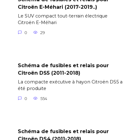
Citroën E-Méhari (2017-2019..)
Le SUV compact tout-terrain électrique
Citroën E-Méhari
0
29
Schéma de fusibles et relais pour
Citroën DS5 (2011-2018)
La compacte exécutive à hayon Citroën DS5 a
été produite
0
554
Schéma de fusibles et relais pour
Citroën DS4 (2011-2018)