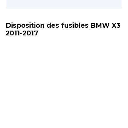
Disposition des fusibles BMW X3
2011-2017