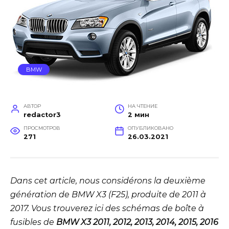
BMW
АВТОР
НА ЧТЕНИЕ
redactor3
2 мин
ПРОСМОТРОВ
ОПУБЛИКОВАНО
271
26.03.2021
Dans cet article, nous considérons la deuxième
génération de BMW X3 (F25), produite de 2011 à
2017. Vous trouverez ici des schémas de boîte à
fusibles de
BMW X3 2011, 2012, 2013, 2014, 2015, 2016