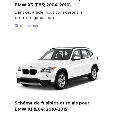
BMW X3 (E83; 2004-2010)
Dans cet article, nous considérons la
première génération
0
561
Schéma de fusibles et relais pour
BMW X1 (E84; 2010-2015)