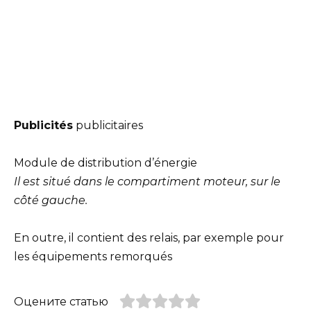
Publicités
publicitaires
Module de distribution d’énergie
Il est situé dans le compartiment moteur, sur le
côté gauche.
En outre, il contient des relais, par exemple pour
les équipements remorqués
Оцените статью