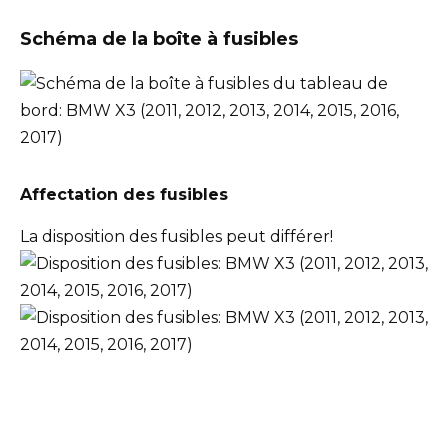
Schéma de la boîte à fusibles
Affectation des fusibles
La disposition des fusibles peut différer!