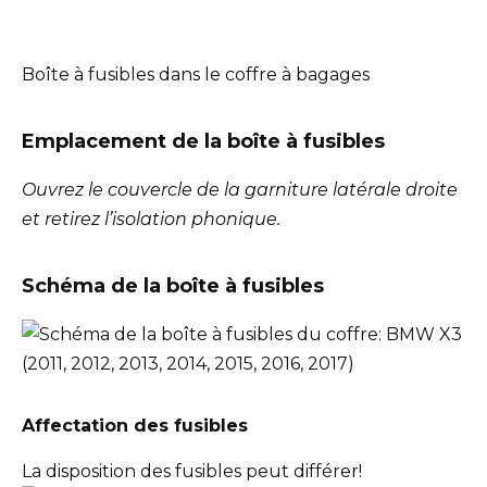
Boîte à fusibles dans le coffre à bagages
Emplacement de la boîte à fusibles
Ouvrez le couvercle de la garniture latérale droite
et retirez l’isolation phonique.
Schéma de la boîte à fusibles
Affectation des fusibles
La disposition des fusibles peut différer!