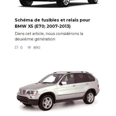
Schéma de fusibles et relais pour
BMW X5 (E70; 2007-2013)
Dans cet article, nous considérons la
deuxième génération
0
890