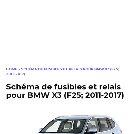
HOME
»
SCHÉMA DE FUSIBLES ET RELAIS POUR BMW X3 (F25;
2011-2017)
Schéma de fusibles et relais
pour BMW X3 (F25; 2011-2017)