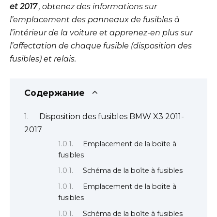
et 2017
, obtenez des informations sur
l’emplacement des panneaux de fusibles à
l’intérieur de la voiture et apprenez-en plus sur
l’affectation de chaque fusible (disposition des
fusibles) et relais.
Содержание
Disposition des fusibles BMW X3 2011-
2017
Emplacement de la boîte à
fusibles
Schéma de la boîte à fusibles
Emplacement de la boîte à
fusibles
Schéma de la boîte à fusibles