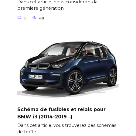
Dans cet article, nous considérons la
première génération
0
411
Schéma de fusibles et relais pour
BMW i3 (2014-2019 ..)
Dans cet article, vous trouverez des schémas
de boîte