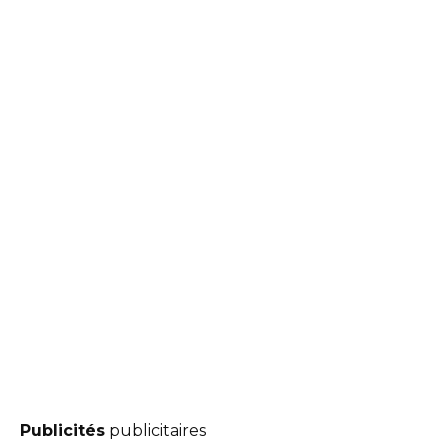
Publicités
publicitaires