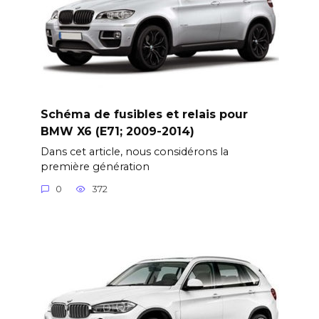
Schéma de fusibles et relais pour
BMW X6 (E71; 2009-2014)
Dans cet article, nous considérons la
première génération
0
372