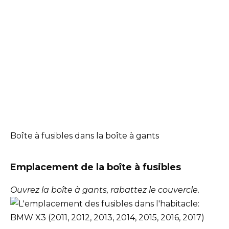
Boîte à fusibles dans la boîte à gants
Emplacement de la boîte à fusibles
Ouvrez la boîte à gants, rabattez le couvercle.