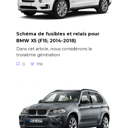
Schéma de fusibles et relais pour
BMW X5 (F15; 2014-2018)
Dans cet article, nous considérons la
troisième génération
0
178