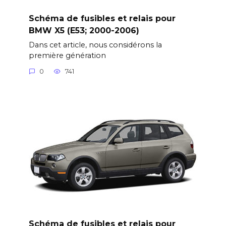
Schéma de fusibles et relais pour
BMW X5 (E53; 2000-2006)
Dans cet article, nous considérons la
première génération
0
741
Schéma de fusibles et relais pour