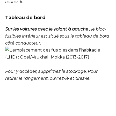
retirez-le.
Tableau de bord
Sur les voitures avec le volant à gauche
, le bloc-
fusibles intérieur est situé sous le tableau de bord
côté conducteur.
Pour y accéder, supprimez le stockage. Pour
retirer le rangement, ouvrez-le et tirez-le.