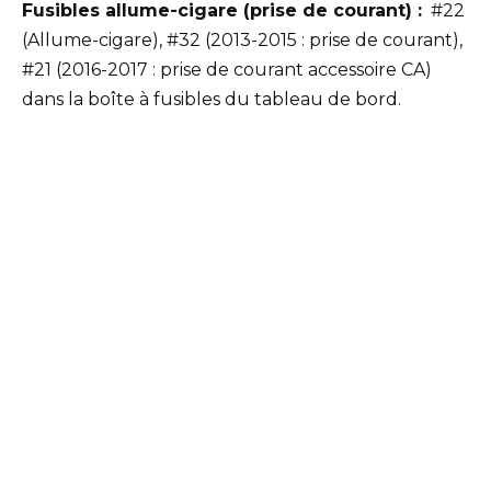
Fusibles allume-cigare (prise de courant) :
#22
(Allume-cigare), #32 (2013-2015 : prise de courant),
#21 (2016-2017 : prise de courant accessoire CA)
dans la boîte à fusibles du tableau de bord.