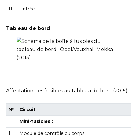
11
Entrée
Tableau de bord
Affectation des fusibles au tableau de bord (2015)
№
Circuit
Mini-fusibles :
1
Module de contrôle du corps