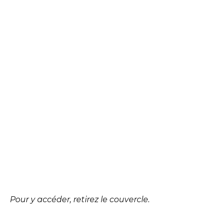
Pour y accéder, retirez le couvercle.