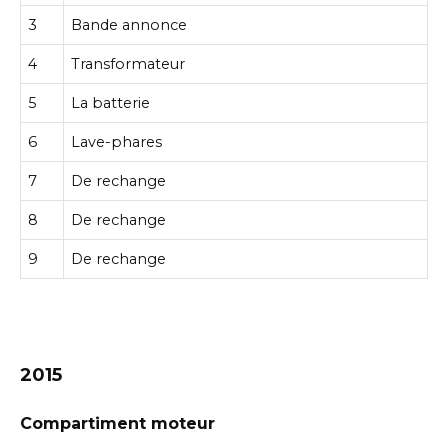
3
Bande annonce
4
Transformateur
5
La batterie
6
Lave-phares
7
De rechange
8
De rechange
9
De rechange
2015
Compartiment moteur