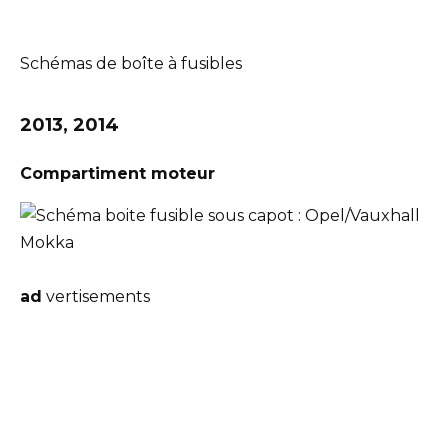
Schémas de boîte à fusibles
2013, 2014
Compartiment moteur
ad
vertisements