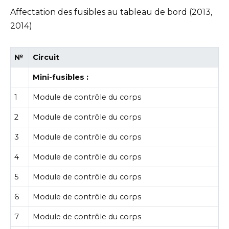
Affectation des fusibles au tableau de bord (2013,
2014)
№
Circuit
Mini-fusibles :
1
Module de contrôle du corps
2
Module de contrôle du corps
3
Module de contrôle du corps
4
Module de contrôle du corps
5
Module de contrôle du corps
6
Module de contrôle du corps
7
Module de contrôle du corps