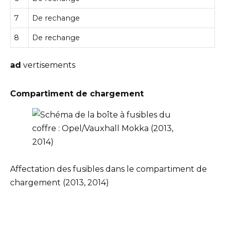
7
De rechange
8
De rechange
ad
vertisements
Compartiment de chargement
Affectation des fusibles dans le compartiment de
chargement (2013, 2014)