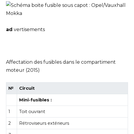
ad
vertisements
Affectation des fusibles dans le compartiment
moteur (2015)
№
Circuit
Mini-fusibles :
1
Toit ouvrant
2
Rétroviseurs extérieurs