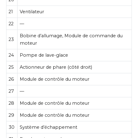
21
Ventilateur
22
—
Bobine d’allumage, Module de commande du
23
moteur
24
Pompe de lave-glace
25
Actionneur de phare (côté droit)
26
Module de contrôle du moteur
27
—
28
Module de contrôle du moteur
29
Module de contrôle du moteur
30
Système d’échappement