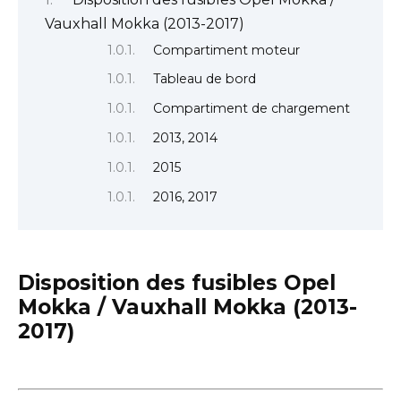
Vauxhall Mokka (2013-2017)
Compartiment moteur
Tableau de bord
Compartiment de chargement
2013, 2014
2015
2016, 2017
Disposition des fusibles Opel
Mokka / Vauxhall Mokka (2013-
2017)