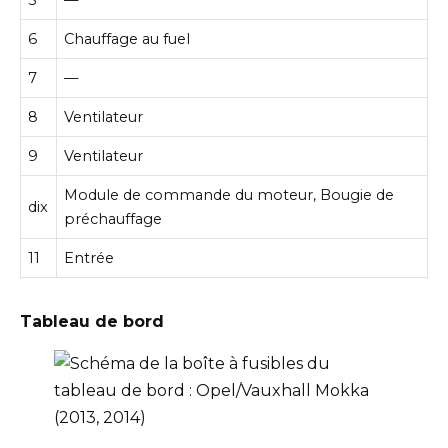
5
—
6
Chauffage au fuel
7
—
8
Ventilateur
9
Ventilateur
Module de commande du moteur, Bougie de
dix
préchauffage
11
Entrée
Tableau de bord