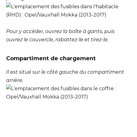
Pour y accéder, ouvrez la boîte à gants, puis
ouvrez le couvercle, rabattez-le et tirez-le.
Compartiment de chargement
Il est situé sur le côté gauche du compartiment
arrière.