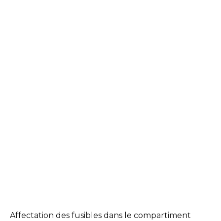
Affectation des fusibles dans le compartiment