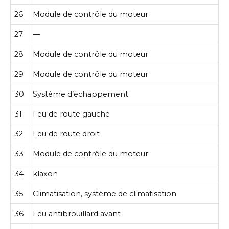
26
Module de contrôle du moteur
27
—
28
Module de contrôle du moteur
29
Module de contrôle du moteur
30
Système d’échappement
31
Feu de route gauche
32
Feu de route droit
33
Module de contrôle du moteur
34
klaxon
35
Climatisation, système de climatisation
36
Feu antibrouillard avant