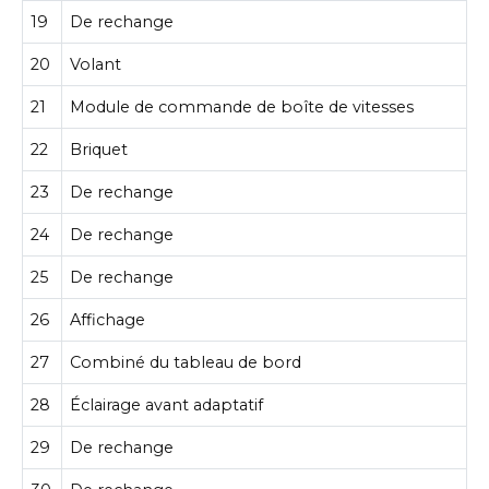
19
De rechange
20
Volant
21
Module de commande de boîte de vitesses
22
Briquet
23
De rechange
24
De rechange
25
De rechange
26
Affichage
27
Combiné du tableau de bord
28
Éclairage avant adaptatif
29
De rechange