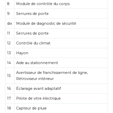
8
Module de contrôle du corps
9
Serrures de porte
dix
Module de diagnostic de sécurité
11
Serrures de porte
12
Contrôle du climat
13
Hayon
14
Aide au stationnement
Avertisseur de franchissement de ligne,
15
Rétroviseur intérieur
16
Éclairage avant adaptatif
17
Pilote de vitre électrique
18
Capteur de pluie