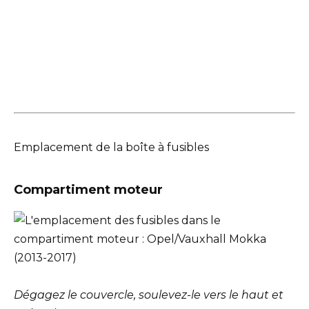
Emplacement de la boîte à fusibles
Compartiment moteur
Dégagez le couvercle, soulevez-le vers le haut et