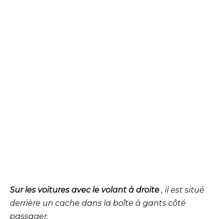
Sur les voitures avec le volant à droite
, il est situé
derrière un cache dans la boîte à gants côté
passager.