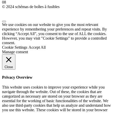
0
8
© 2024 schémas de boîtes à fusibles
We use cookies on our website to give you the most relevant
experience by remembering your preferences and repeat visits. By
clicking “Accept All”, you consent to the use of ALL the cookies.
However, you may visit "Cookie Settings" to provide a controlled
consent.
Cookie Settings
Accept All
Manage consent
Close
Privacy Overview
This website uses cookies to improve your experience while you
navigate through the website. Out of these, the cookies that are
categorized as necessary are stored on your browser as they are
essential for the working of basic functionalities of the website. We
also use third-party cookies that help us analyze and understand how
you use this website. These cookies will be stored in your browser