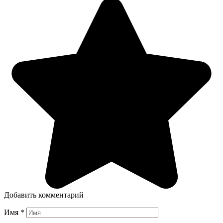
Добавить комментарий
Имя
*