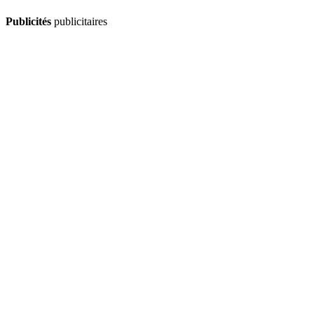
Publicités
publicitaires