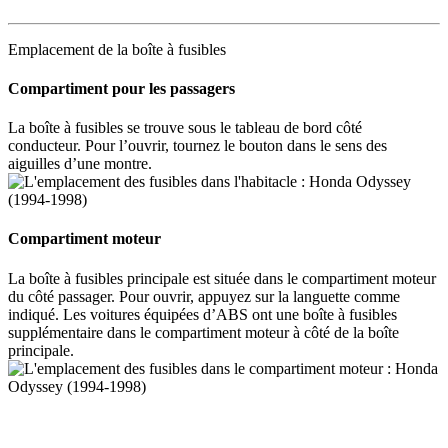
Emplacement de la boîte à fusibles
Compartiment pour les passagers
La boîte à fusibles se trouve sous le tableau de bord côté
conducteur. Pour l’ouvrir, tournez le bouton dans le sens des
aiguilles d’une montre.
Compartiment moteur
La boîte à fusibles principale est située dans le compartiment moteur
du côté passager. Pour ouvrir, appuyez sur la languette comme
indiqué. Les voitures équipées d’ABS ont une boîte à fusibles
supplémentaire dans le compartiment moteur à côté de la boîte
principale.