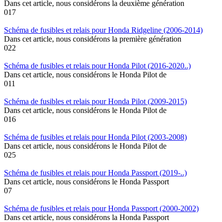
Dans cet article, nous considérons la deuxième génération
0
17
Schéma de fusibles et relais pour Honda Ridgeline (2006-2014)
Dans cet article, nous considérons la première génération
0
22
Schéma de fusibles et relais pour Honda Pilot (2016-2020..)
Dans cet article, nous considérons le Honda Pilot de
0
11
Schéma de fusibles et relais pour Honda Pilot (2009-2015)
Dans cet article, nous considérons le Honda Pilot de
0
16
Schéma de fusibles et relais pour Honda Pilot (2003-2008)
Dans cet article, nous considérons le Honda Pilot de
0
25
Schéma de fusibles et relais pour Honda Passport (2019-..)
Dans cet article, nous considérons le Honda Passport
0
7
Schéma de fusibles et relais pour Honda Passport (2000-2002)
Dans cet article, nous considérons la Honda Passport