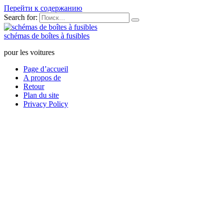
Перейти к содержанию
Search for:
schémas de boîtes à fusibles
pour les voitures
Page d’accueil
A propos de
Retour
Plan du site
Privacy Policy