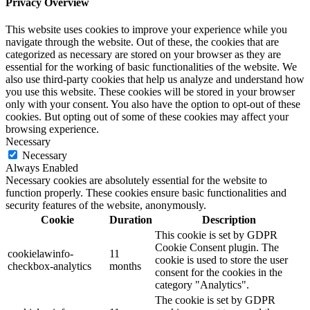
Privacy Overview
This website uses cookies to improve your experience while you
navigate through the website. Out of these, the cookies that are
categorized as necessary are stored on your browser as they are
essential for the working of basic functionalities of the website. We
also use third-party cookies that help us analyze and understand how
you use this website. These cookies will be stored in your browser
only with your consent. You also have the option to opt-out of these
cookies. But opting out of some of these cookies may affect your
browsing experience.
Necessary
Necessary
Always Enabled
Necessary cookies are absolutely essential for the website to
function properly. These cookies ensure basic functionalities and
security features of the website, anonymously.
Cookie
Duration
Description
This cookie is set by GDPR
Cookie Consent plugin. The
cookielawinfo-
11
cookie is used to store the user
checkbox-analytics
months
consent for the cookies in the
category "Analytics".
The cookie is set by GDPR