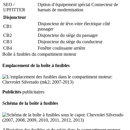
SEO /
Option d’équipement spécial Connecteur de
UPFITTER
harnais de modernisation
Disjoncteur
Disjoncteur de lève-vitre électrique côté
CB1
passager
CB2
Disjoncteur du siège du passager
CB3
Disjoncteur du siège du conducteur
CB4
Fenêtre coulissante arrière
Boîte à fusibles du compartiment moteur
Emplacement de la boîte à fusibles
Publicités
publicitaires
Schéma de la boîte à fusibles
Affectation des fusibles et du relais dans le compartiment moteur