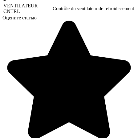
VENTILATEUR
Contrôle du ventilateur de refroidissement
CNTRL
Оцените статью