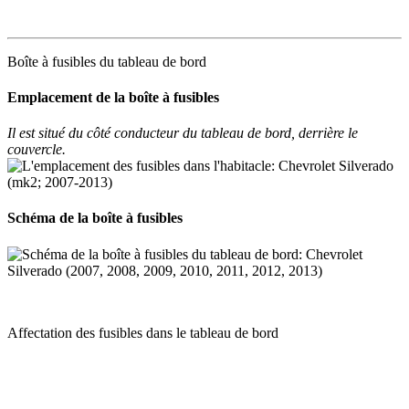
Boîte à fusibles du tableau de bord
Emplacement de la boîte à fusibles
Il est situé du côté conducteur du tableau de bord, derrière le
couvercle.
Schéma de la boîte à fusibles
Affectation des fusibles dans le tableau de bord