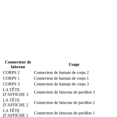
Connecteur de
Usage
faisceau
CORPS 2
Connecteur de harnais de corps 2
CORPS 1
Connecteur de harnais de corps 1
CORPS 3
Connecteur de harnais de corps 3
LA TÊTE
Connecteur de faisceau de pavillon 3
D’AFFICHE 3
LA TÊTE
Connecteur de faisceau de pavillon 2
D’AFFICHE 2
LA TÊTE
Connecteur de faisceau de pavillon 1
D’AFFICHE 1