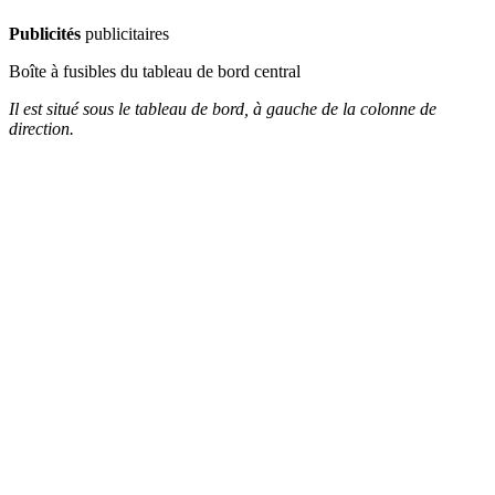
Publicités
publicitaires
Boîte à fusibles du tableau de bord central
Il est situé sous le tableau de bord, à gauche de la colonne de
direction.