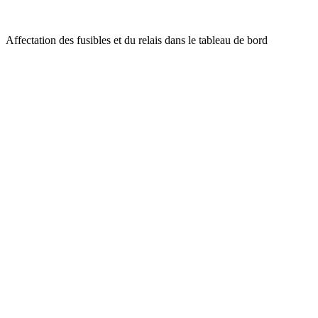
Affectation des fusibles et du relais dans le tableau de bord