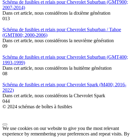
Schéma de fusibles et relais pour Chevrolet Suburban (GMT900;
2007-2014)
Dans cet article, nous considérons la dixième génération
0
13
Schéma de fusibles et relais pour Chevrolet Suburban / Tahoe
(GMT800; 2000-2006)
Dans cet article, nous considérons la neuvième génération
0
9
Schéma de fusibles et relais pour Chevrolet Suburban (GMT400;
1993-1999)
Dans cet article, nous considérons la huitième génération
0
8
Schéma de fusibles et relais pour Chevrolet Spark (M400; 2016-
2022)
Dans cet article, nous considérons la Chevrolet Spark
0
44
© 2024 schémas de boîtes à fusibles
We use cookies on our website to give you the most relevant
experience by remembering your preferences and repeat visits. By