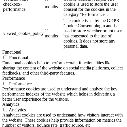
11
checkbox-
cookie is used to store the user
months
performance
consent for the cookies in the
category "Performance".
The cookie is set by the GDPR
Cookie Consent plugin and is
11
used to store whether or not user
viewed_cookie_policy
months
has consented to the use of
cookies. It does not store any
personal data.
Functional
Functional
Functional cookies help to perform certain functionalities like
sharing the content of the website on social media platforms, collect
feedbacks, and other third-party features.
Performance
Performance
Performance cookies are used to understand and analyze the key
performance indexes of the website which helps in delivering a
better user experience for the visitors.
Analytics
Analytics
Analytical cookies are used to understand how visitors interact with
the website. These cookies help provide information on metrics the
number of visitors, bounce rate, traffic source, etc.