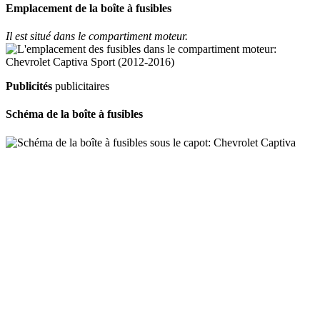
Emplacement de la boîte à fusibles
Il est situé dans le compartiment moteur.
Publicités
publicitaires
Schéma de la boîte à fusibles