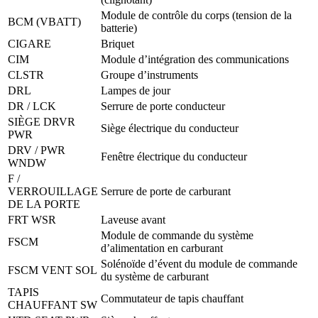
Module de contrôle du corps (tension de la
BCM (VBATT)
batterie)
CIGARE
Briquet
CIM
Module d’intégration des communications
CLSTR
Groupe d’instruments
DRL
Lampes de jour
DR / LCK
Serrure de porte conducteur
SIÈGE DRVR
Siège électrique du conducteur
PWR
DRV / PWR
Fenêtre électrique du conducteur
WNDW
F /
VERROUILLAGE
Serrure de porte de carburant
DE LA PORTE
FRT WSR
Laveuse avant
Module de commande du système
FSCM
d’alimentation en carburant
Solénoïde d’évent du module de commande
FSCM VENT SOL
du système de carburant
TAPIS
Commutateur de tapis chauffant
CHAUFFANT SW