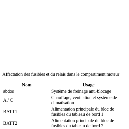
Affectation des fusibles et du relais dans le compartiment moteur
Nom
Usage
abdos
Système de freinage anti-blocage
Chauffage, ventilation et système de
A / C
climatisation
Alimentation principale du bloc de
BATT1
fusibles du tableau de bord 1
Alimentation principale du bloc de
BATT2
fusibles du tableau de bord 2