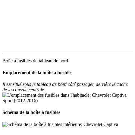
Boîte à fusibles du tableau de bord
Emplacement de la boîte à fusibles
Il est situé sous le tableau de bord côté passager, derrière le cache
de la console centrale.
Schéma de la boîte à fusibles