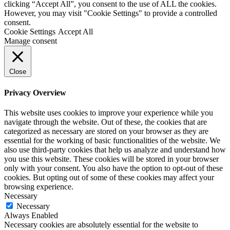
clicking “Accept All”, you consent to the use of ALL the cookies.
However, you may visit "Cookie Settings" to provide a controlled
consent.
Cookie Settings
Accept All
Manage consent
Close
Privacy Overview
This website uses cookies to improve your experience while you
navigate through the website. Out of these, the cookies that are
categorized as necessary are stored on your browser as they are
essential for the working of basic functionalities of the website. We
also use third-party cookies that help us analyze and understand how
you use this website. These cookies will be stored in your browser
only with your consent. You also have the option to opt-out of these
cookies. But opting out of some of these cookies may affect your
browsing experience.
Necessary
Necessary
Always Enabled
Necessary cookies are absolutely essential for the website to