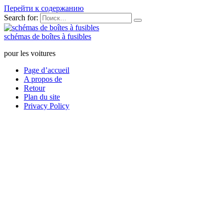
Перейти к содержанию
Search for:
schémas de boîtes à fusibles
pour les voitures
Page d’accueil
A propos de
Retour
Plan du site
Privacy Policy